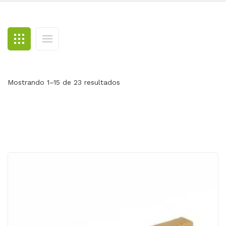
BLOG
CONTACTO
Mostrando 1–15 de 23 resultados