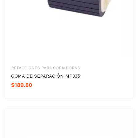
REFACCIONES PARA COPIADORAS
GOMA DE SEPARACIÓN MP3351
$
189.80