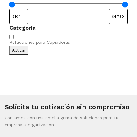
Categoría
Categoría
Refacciones para Copiadoras
Aplicar
Solicita tu cotización sin compromiso
Contamos con una amplia gama de soluciones para tu
empresa u organización