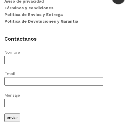
Aviso de privacidad
Términos y condiciones
Política de Envíos y Entrega
Política de Devoluciones y Garantía
Contáctanos
Nombre
Email
Mensaje