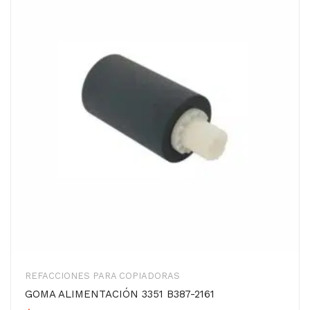
REFACCIONES PARA COPIADORAS
GOMA ALIMENTACIÓN 3351 B387-2161