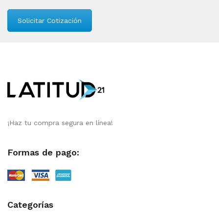
Solicitar Cotización
¡Haz tu compra segura en línea!
Formas de pago:
Categorías