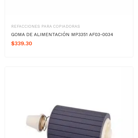
REFACCIONES PARA COPIADORAS
GOMA DE ALIMENTACIÓN MP3351 AF03-0034
$
339.30