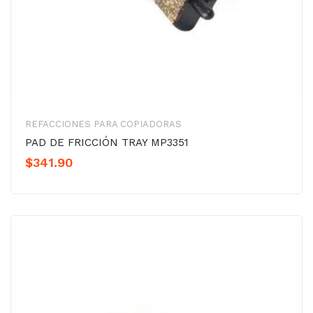
REFACCIONES PARA COPIADORAS
PAD DE FRICCIÓN TRAY MP3351
$
341.90