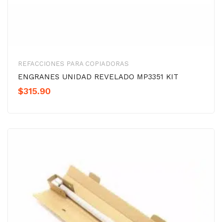
REFACCIONES PARA COPIADORAS
ENGRANES UNIDAD REVELADO MP3351 KIT
$
315.90