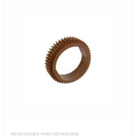
REFACCIONES PARA COPIADORAS