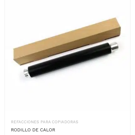
REFACCIONES PARA COPIADORAS
RODILLO DE CALOR