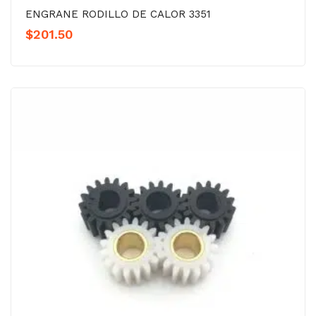
ENGRANE RODILLO DE CALOR 3351
$
201.50