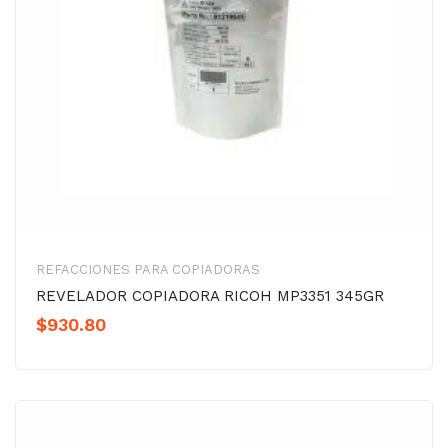
REFACCIONES PARA COPIADORAS
REVELADOR COPIADORA RICOH MP3351 345GR
$
930.80