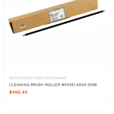
REFACCIONES PARA COPIADORAS
CLEANING BRUSH ROLLER MP3351 AD04-2058
$
465.40