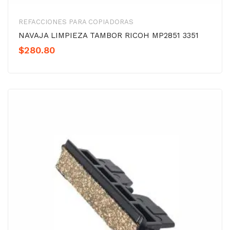
REFACCIONES PARA COPIADORAS
NAVAJA LIMPIEZA TAMBOR RICOH MP2851 3351
$
280.80