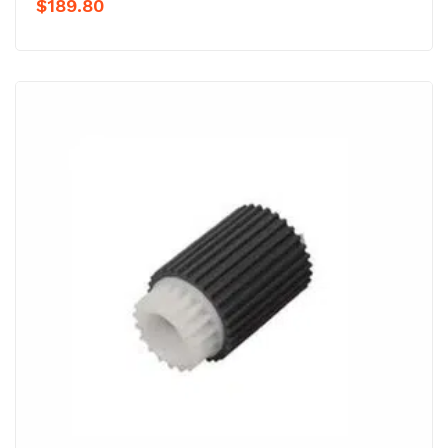
$
189.80