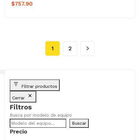
$
757.90
1
2
Filtrar productos
Cerrar
Filtros
Busca por modelo de equipo
Buscar
Precio