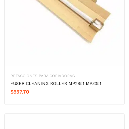
REFACCIONES PARA COPIADORAS
FUSER CLEANING ROLLER MP2851 MP3351
$
557.70