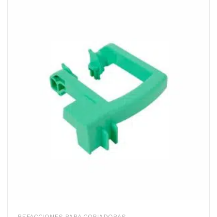
REFACCIONES PARA COPIADORAS