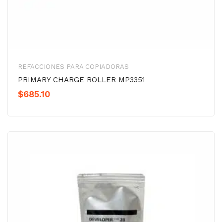
REFACCIONES PARA COPIADORAS
PRIMARY CHARGE ROLLER MP3351
$
685.10