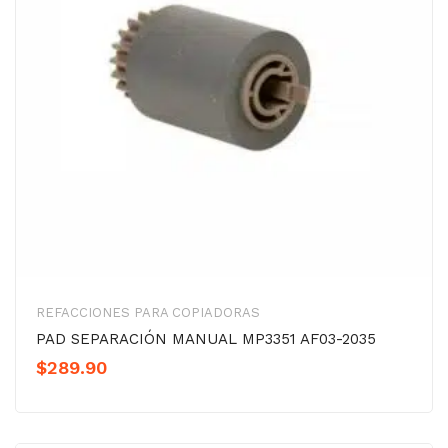
REFACCIONES PARA COPIADORAS
PAD SEPARACIÓN MANUAL MP3351 AF03-2035
$
289.90