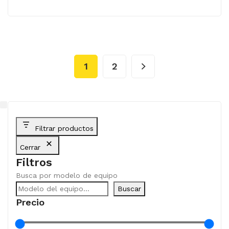
1
2
Filtrar productos
Cerrar
Filtros
Busca por modelo de equipo
Buscar
Precio