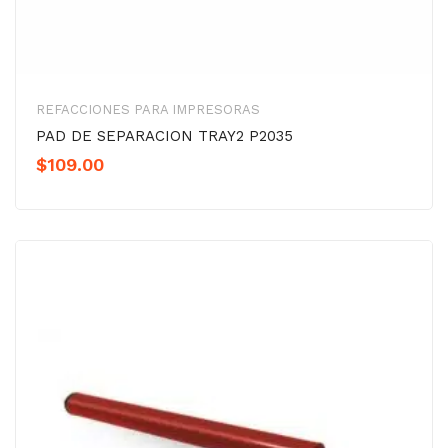
REFACCIONES PARA IMPRESORAS
PAD DE SEPARACION TRAY2 P2035
$
109.00