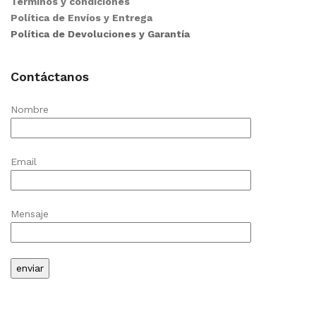
Términos y condiciones
Política de Envíos y Entrega
Política de Devoluciones y Garantía
Contáctanos
Nombre
Email
Mensaje