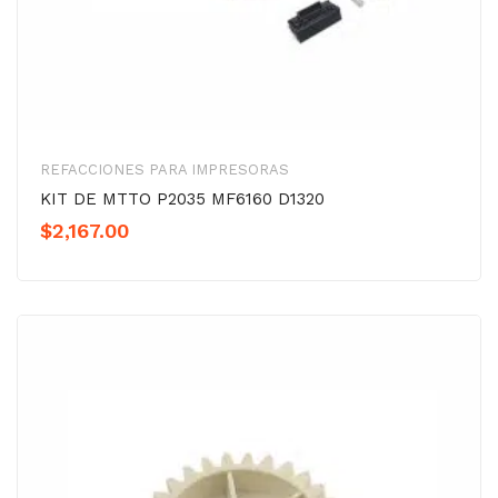
REFACCIONES PARA IMPRESORAS
KIT DE MTTO P2035 MF6160 D1320
$
2,167.00