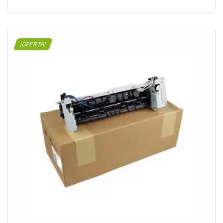
¡OFERTA!