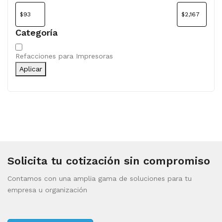
Categoría
Categoría
Refacciones para Impresoras
Aplicar
Solicita tu cotización sin compromiso
Contamos con una amplia gama de soluciones para tu
empresa u organización