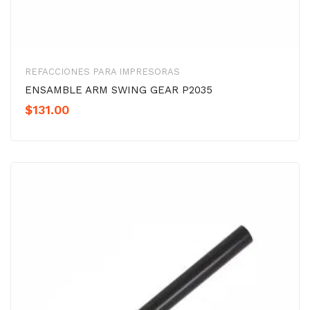
REFACCIONES PARA IMPRESORAS
ENSAMBLE ARM SWING GEAR P2035
$
131.00