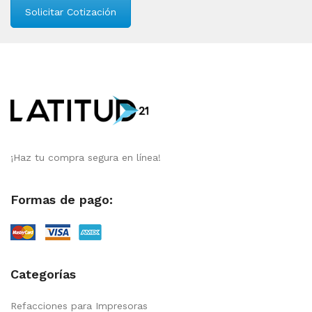
Solicitar Cotización
¡Haz tu compra segura en línea!
Formas de pago:
Categorías
Refacciones para Impresoras