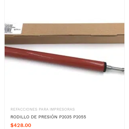
REFACCIONES PARA IMPRESORAS
RODILLO DE PRESIÓN P2035 P2055
$
428.00