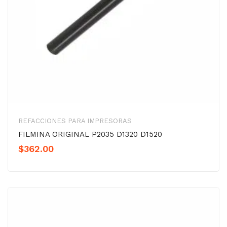
REFACCIONES PARA IMPRESORAS
FILMINA ORIGINAL P2035 D1320 D1520
$
362.00