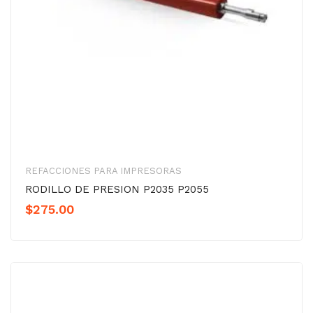
REFACCIONES PARA IMPRESORAS
RODILLO DE PRESION P2035 P2055
$
275.00