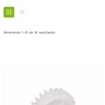
BLOG
CONTACTO
Mostrando 1–15 de 18 resultados