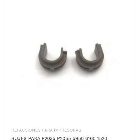
REFACCIONES PARA IMPRESORAS
BUJES PARA P2035 P2055 5950 6160 1520