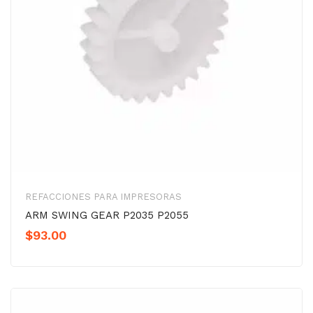
REFACCIONES PARA IMPRESORAS
ARM SWING GEAR P2035 P2055
$
93.00