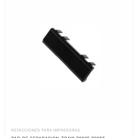
REFACCIONES PARA IMPRESORAS