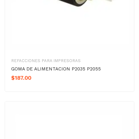
REFACCIONES PARA IMPRESORAS
GOMA DE ALIMENTACION P2035 P2055
$
187.00