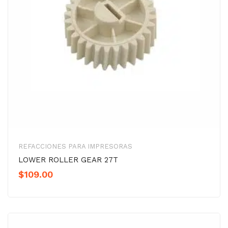
REFACCIONES PARA IMPRESORAS
LOWER ROLLER GEAR 27T
$
109.00