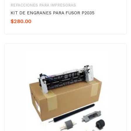
REFACCIONES PARA IMPRESORAS
KIT DE ENGRANES PARA FUSOR P2035
$
280.00