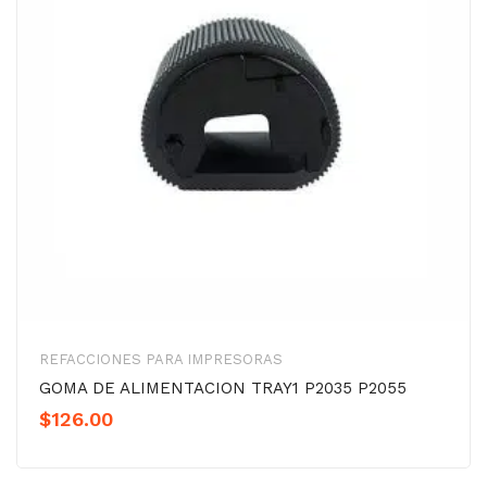
REFACCIONES PARA IMPRESORAS
GOMA DE ALIMENTACION TRAY1 P2035 P2055
$
126.00