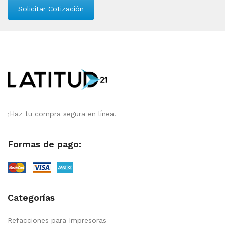
Solicitar Cotización
¡Haz tu compra segura en línea!
Formas de pago:
Categorías
Refacciones para Impresoras