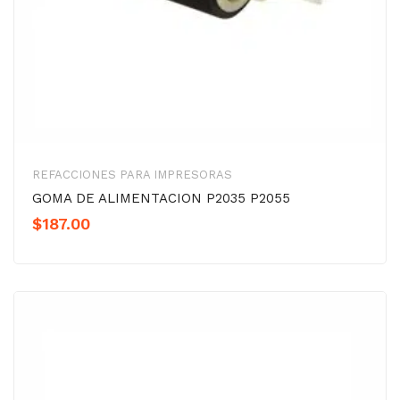
REFACCIONES PARA IMPRESORAS
GOMA DE ALIMENTACION P2035 P2055
$
187.00