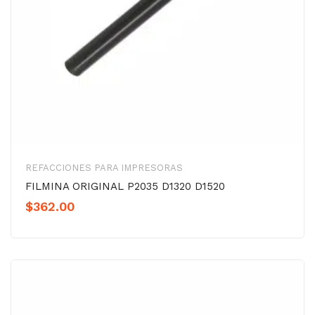
REFACCIONES PARA IMPRESORAS
FILMINA ORIGINAL P2035 D1320 D1520
$
362.00