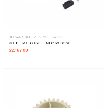
REFACCIONES PARA IMPRESORAS
KIT DE MTTO P2035 MF6160 D1320
$
2,167.00