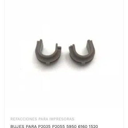
REFACCIONES PARA IMPRESORAS
BUJES PARA P2035 P2055 5950 6160 1520