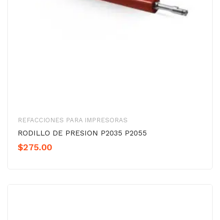
REFACCIONES PARA IMPRESORAS
RODILLO DE PRESION P2035 P2055
$
275.00