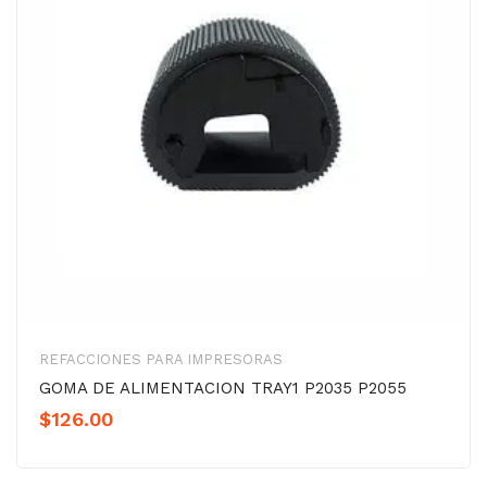
REFACCIONES PARA IMPRESORAS
GOMA DE ALIMENTACION TRAY1 P2035 P2055
$
126.00