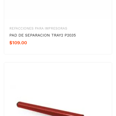
REFACCIONES PARA IMPRESORAS
PAD DE SEPARACION TRAY2 P2035
$
109.00