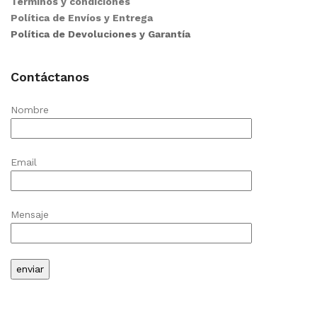
Términos y condiciones
Política de Envíos y Entrega
Política de Devoluciones y Garantía
Contáctanos
Nombre
Email
Mensaje