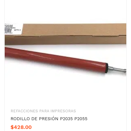
REFACCIONES PARA IMPRESORAS
RODILLO DE PRESIÓN P2035 P2055
$
428.00