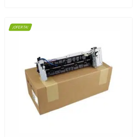
¡OFERTA!