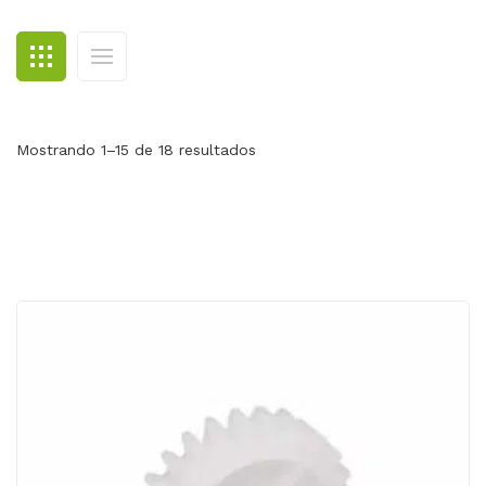
BLOG
CONTACTO
Mostrando 1–15 de 18 resultados