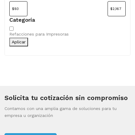
Categoría
Categoría
Refacciones para Impresoras
Aplicar
Solicita tu cotización sin compromiso
Contamos con una amplia gama de soluciones para tu
empresa u organización