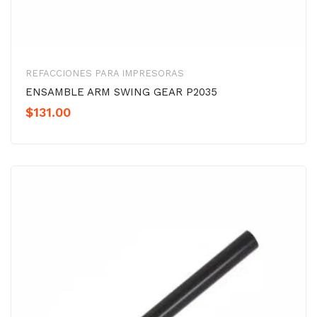
REFACCIONES PARA IMPRESORAS
ENSAMBLE ARM SWING GEAR P2035
$
131.00