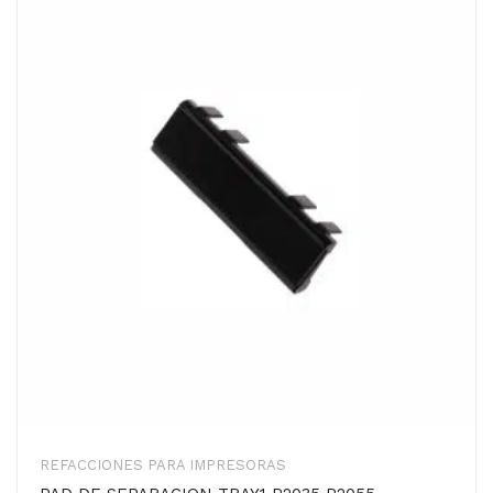
REFACCIONES PARA IMPRESORAS