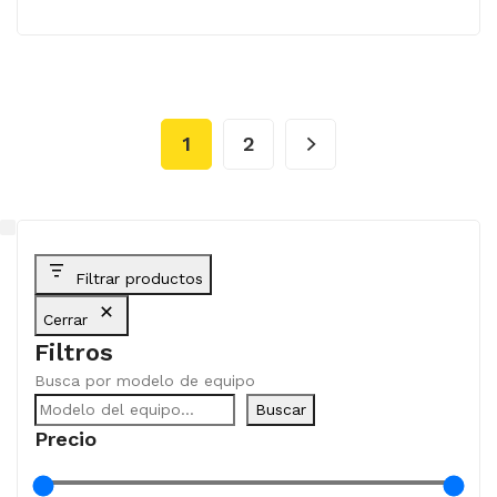
1
2
Filtrar productos
Cerrar
Filtros
Busca por modelo de equipo
Buscar
Precio