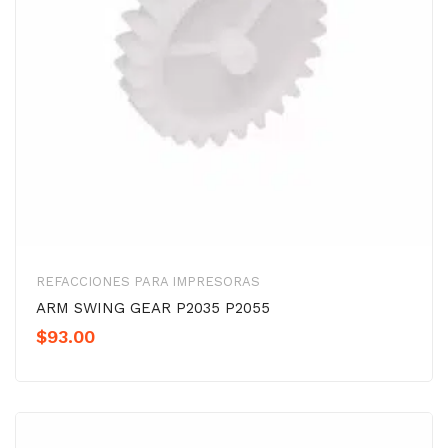
REFACCIONES PARA IMPRESORAS
ARM SWING GEAR P2035 P2055
$
93.00