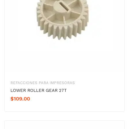
REFACCIONES PARA IMPRESORAS
LOWER ROLLER GEAR 27T
$
109.00