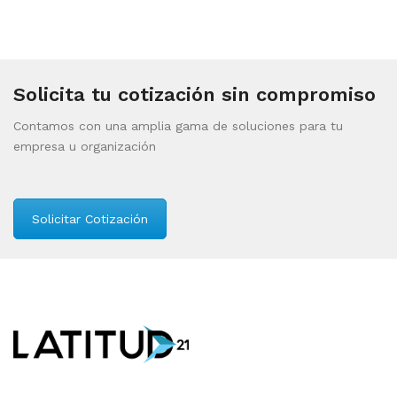
Solicita tu cotización sin compromiso
Contamos con una amplia gama de soluciones para tu
empresa u organización
Solicitar Cotización