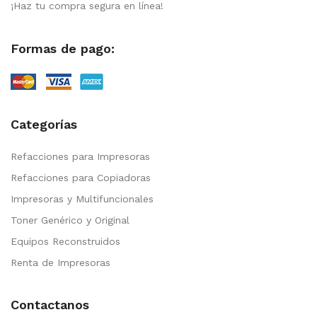
¡Haz tu compra segura en línea!
Formas de pago:
Categorías
Refacciones para Impresoras
Refacciones para Copiadoras
Impresoras y Multifuncionales
Toner Genérico y Original
Equipos Reconstruidos
Renta de Impresoras
Contactanos