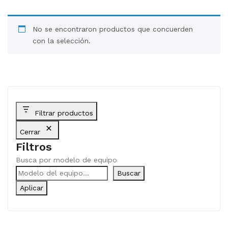
BLOG
No se encontraron productos que concuerden
CONTACTO
con la selección.
Filtrar productos
Cerrar
Filtros
Busca por modelo de equipo
Buscar
Aplicar