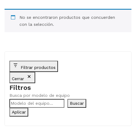
BLOG
No se encontraron productos que concuerden
CONTACTO
con la selección.
Filtrar productos
Cerrar
Filtros
Busca por modelo de equipo
Buscar
Aplicar