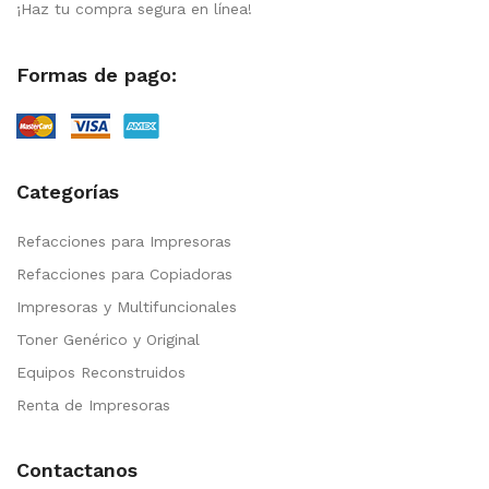
¡Haz tu compra segura en línea!
Formas de pago:
Categorías
Refacciones para Impresoras
Refacciones para Copiadoras
Impresoras y Multifuncionales
Toner Genérico y Original
Equipos Reconstruidos
Renta de Impresoras
Contactanos