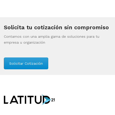
Solicita tu cotización sin compromiso
Contamos con una amplia gama de soluciones para tu
empresa u organización
Solicitar Cotización