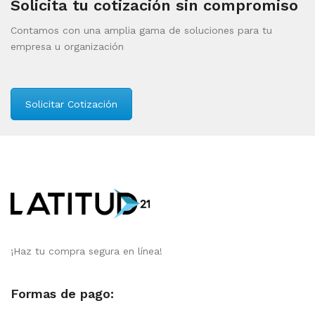
Solicita tu cotización sin compromiso
Contamos con una amplia gama de soluciones para tu
empresa u organización
Solicitar Cotización
¡Haz tu compra segura en línea!
Formas de pago: