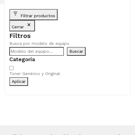
Filtrar productos
Cerrar
Filtros
Busca por modelo de equipo
Buscar
Categoría
Categoría
Toner Genérico y Original
Aplicar