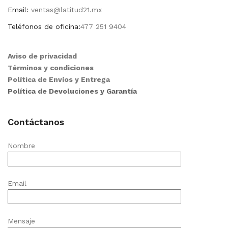
Email:
ventas@latitud21.mx
Teléfonos de oficina:
477 251 9404
Aviso de privacidad
Términos y condiciones
Política de Envíos y Entrega
Política de Devoluciones y Garantía
Contáctanos
Nombre
Email
Mensaje