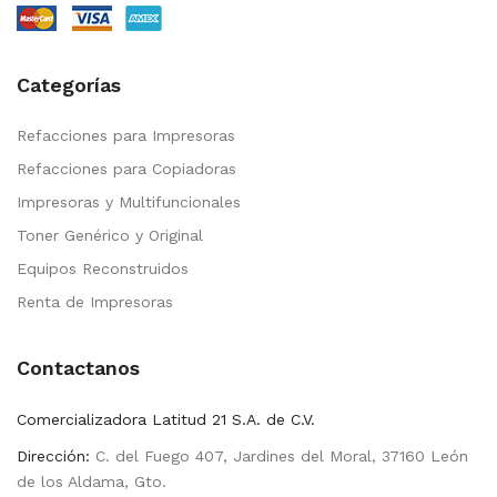
Categorías
Refacciones para Impresoras
Refacciones para Copiadoras
Impresoras y Multifuncionales
Toner Genérico y Original
Equipos Reconstruidos
Renta de Impresoras
Contactanos
Comercializadora Latitud 21 S.A. de C.V.
Dirección:
C. del Fuego 407, Jardines del Moral, 37160 León
de los Aldama, Gto.