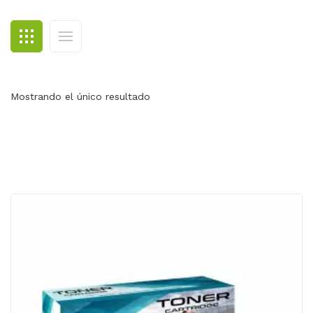
BLOG
CONTACTO
Mostrando el único resultado