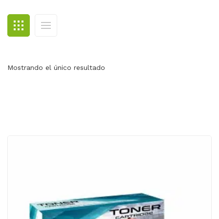
BLOG
CONTACTO
Mostrando el único resultado