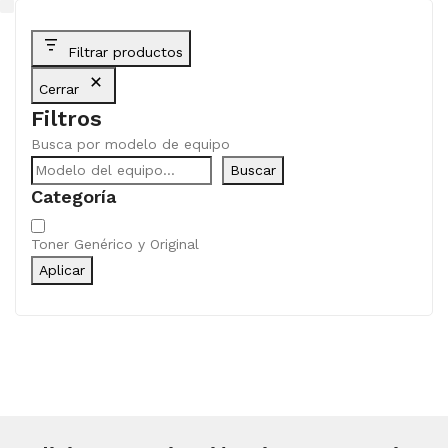
Filtrar productos
Cerrar
Filtros
Busca por modelo de equipo
Buscar
Categoría
Categoría
Toner Genérico y Original
Aplicar