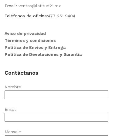
Email:
ventas@latitud21.mx
Teléfonos de oficina:
477 251 9404
Aviso de privacidad
Términos y condiciones
Política de Envíos y Entrega
Política de Devoluciones y Garantía
Contáctanos
Nombre
Email
Mensaje