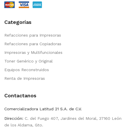
Categorías
Refacciones para Impresoras
Refacciones para Copiadoras
Impresoras y Multifuncionales
Toner Genérico y Original
Equipos Reconstruidos
Renta de Impresoras
Contactanos
Comercializadora Latitud 21 S.A. de C.V.
Dirección:
C. del Fuego 407, Jardines del Moral, 37160 León
de los Aldama, Gto.