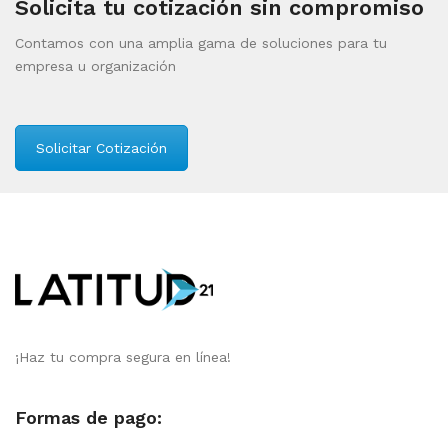
Solicita tu cotización sin compromiso
Contamos con una amplia gama de soluciones para tu
empresa u organización
Solicitar Cotización
¡Haz tu compra segura en línea!
Formas de pago: