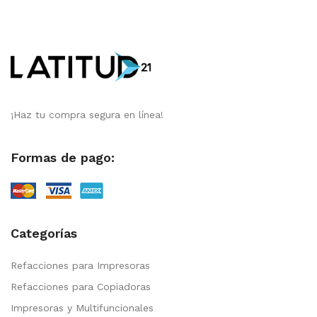
¡Haz tu compra segura en línea!
Formas de pago:
Categorías
Refacciones para Impresoras
Refacciones para Copiadoras
Impresoras y Multifuncionales