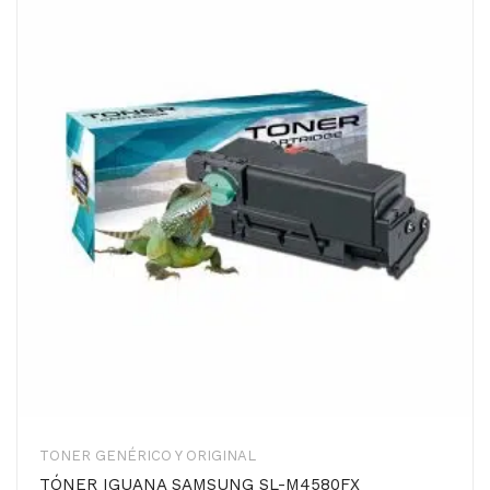
TONER GENÉRICO Y ORIGINAL
TÓNER IGUANA SAMSUNG SL-M4580FX