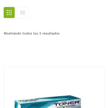
BLOG
CONTACTO
Mostrando todos los 2 resultados