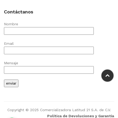
Contáctanos
Nombre
Email
Mensaje
Copyright © 2025 Comercializadora Latitud 21 S.A. de C.V.
Política de Devoluciones y Garantía