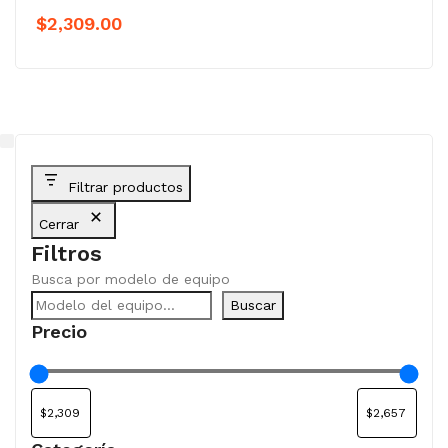
$
2,309.00
Filtrar productos
Cerrar
Filtros
Busca por modelo de equipo
Buscar
Precio