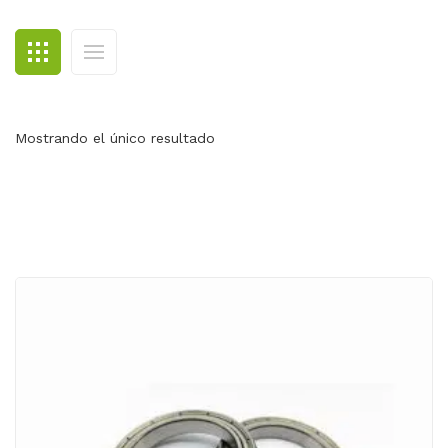
BLOG
CONTACTO
Mostrando el único resultado