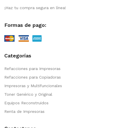
¡Haz tu compra segura en línea!
Formas de pago:
Categorías
Refacciones para Impresoras
Refacciones para Copiadoras
Impresoras y Multifuncionales
Toner Genérico y Original
Equipos Reconstruidos
Renta de Impresoras