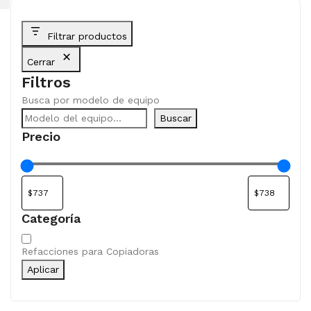
Filtrar productos
Cerrar
Filtros
Busca por modelo de equipo
Buscar
Precio
Categoría
Categoría
Refacciones para Copiadoras
Aplicar