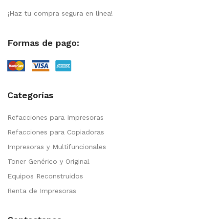
¡Haz tu compra segura en línea!
Formas de pago:
Categorías
Refacciones para Impresoras
Refacciones para Copiadoras
Impresoras y Multifuncionales
Toner Genérico y Original
Equipos Reconstruidos
Renta de Impresoras