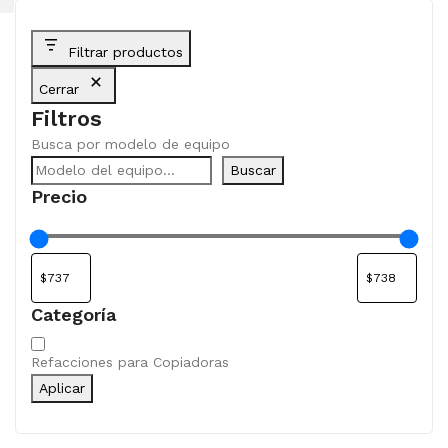
Filtrar productos
Cerrar
Filtros
Busca por modelo de equipo
Buscar
Precio
Categoría
Categoría
Refacciones para Copiadoras
Aplicar