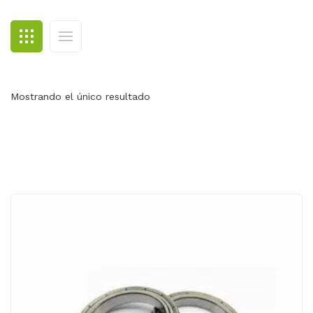
BLOG
CONTACTO
Mostrando el único resultado