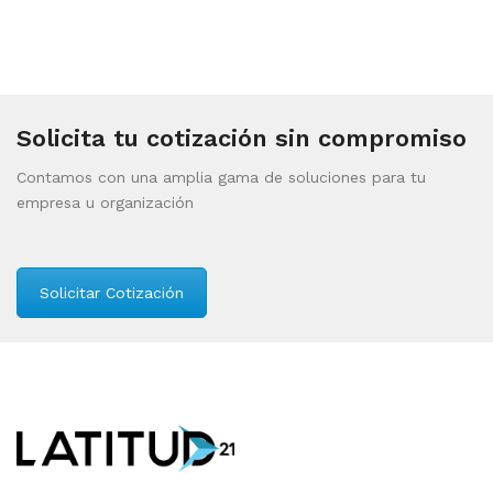
Solicita tu cotización sin compromiso
Contamos con una amplia gama de soluciones para tu
empresa u organización
Solicitar Cotización