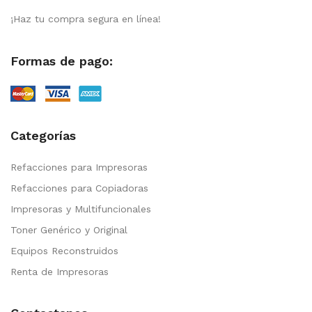
¡Haz tu compra segura en línea!
Formas de pago:
Categorías
Refacciones para Impresoras
Refacciones para Copiadoras
Impresoras y Multifuncionales
Toner Genérico y Original
Equipos Reconstruidos
Renta de Impresoras