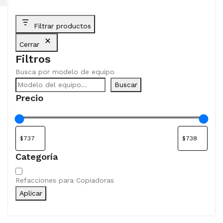
Filtrar productos
Cerrar
Filtros
Busca por modelo de equipo
Buscar
Precio
Categoría
Categoría
Refacciones para Copiadoras
Aplicar