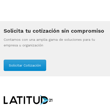
Solicita tu cotización sin compromiso
Contamos con una amplia gama de soluciones para tu
empresa u organización
Solicitar Cotización