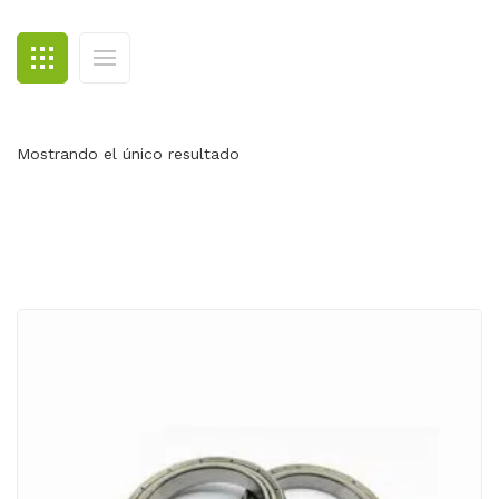
BLOG
CONTACTO
Mostrando el único resultado