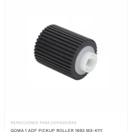
REFACCIONES PARA COPIADORAS
GOMA 1 ADF PICKUP ROLLER 1693 MX-4111