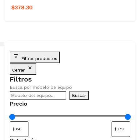
$
378.30
Filtrar productos
Cerrar
Filtros
Busca por modelo de equipo
Buscar
Precio