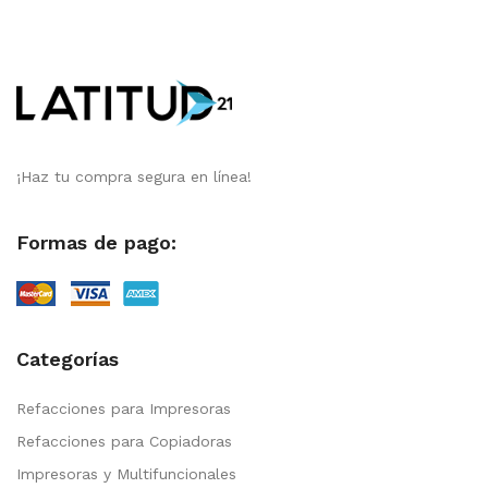
¡Haz tu compra segura en línea!
Formas de pago:
Categorías
Refacciones para Impresoras
Refacciones para Copiadoras
Impresoras y Multifuncionales