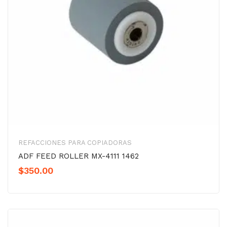
REFACCIONES PARA COPIADORAS
ADF FEED ROLLER MX-4111 1462
$
350.00