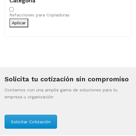
Categoría
Categoría
Refacciones para Copiadoras
Aplicar
Solicita tu cotización sin compromiso
Contamos con una amplia gama de soluciones para tu
empresa u organización
Solicitar Cotización