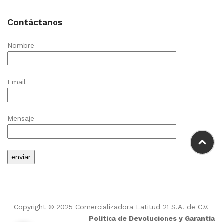
Contáctanos
Nombre
Email
Mensaje
Copyright © 2025 Comercializadora Latitud 21 S.A. de C.V.
Política de Devoluciones y Garantía