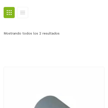
BLOG
CONTACTO
Mostrando todos los 2 resultados