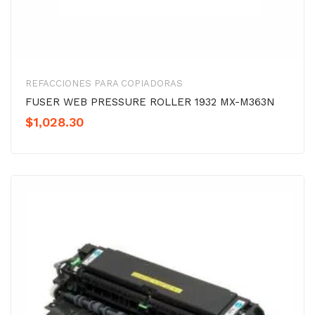
REFACCIONES PARA COPIADORAS
FUSER WEB PRESSURE ROLLER 1932 MX-M363N
$
1,028.30