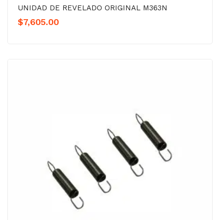
UNIDAD DE REVELADO ORIGINAL M363N
$
7,605.00