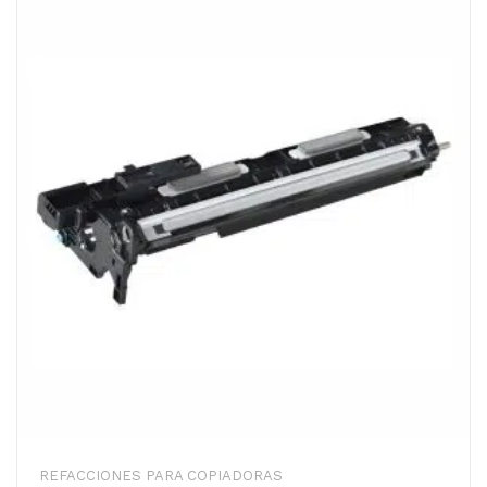
REFACCIONES PARA COPIADORAS