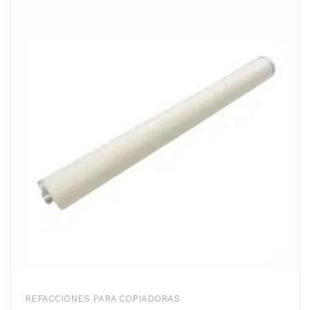
REFACCIONES PARA COPIADORAS