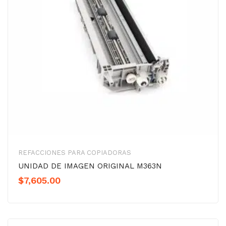
REFACCIONES PARA COPIADORAS
UNIDAD DE IMAGEN ORIGINAL M363N
$
7,605.00