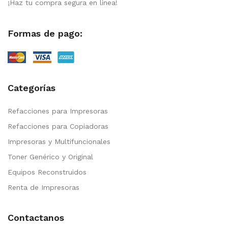
¡Haz tu compra segura en línea!
Formas de pago:
Categorías
Refacciones para Impresoras
Refacciones para Copiadoras
Impresoras y Multifuncionales
Toner Genérico y Original
Equipos Reconstruidos
Renta de Impresoras
Contactanos