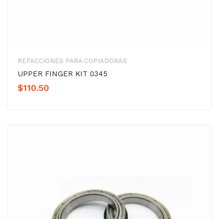
REFACCIONES PARA COPIADORAS
UPPER FINGER KIT 0345
$
110.50