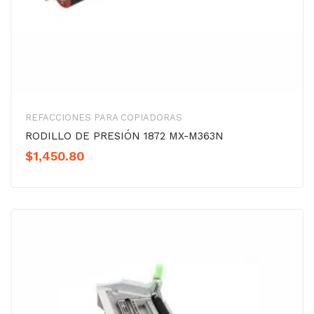
REFACCIONES PARA COPIADORAS
RODILLO DE PRESIÓN 1872 MX-M363N
$
1,450.80