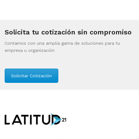
Solicita tu cotización sin compromiso
Contamos con una amplia gama de soluciones para tu
empresa u organización
Solicitar Cotización