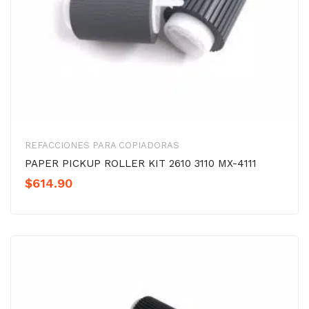
REFACCIONES PARA COPIADORAS
PAPER PICKUP ROLLER KIT 2610 3110 MX-4111
$
614.90