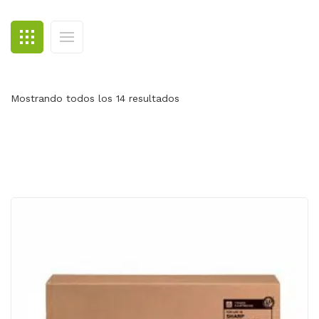
BLOG
CONTACTO
Mostrando todos los 14 resultados