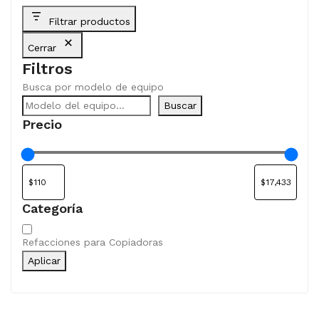
Filtrar productos
Cerrar
Filtros
Busca por modelo de equipo
Buscar
Precio
Categoría
Categoría
Refacciones para Copiadoras
Aplicar