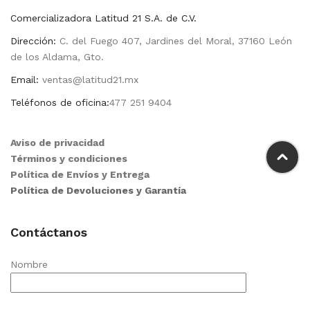
Comercializadora Latitud 21 S.A. de C.V.
Dirección:
C. del Fuego 407, Jardines del Moral, 37160 León
de los Aldama, Gto.
Email:
ventas@latitud21.mx
Teléfonos de oficina:
477 251 9404
Aviso de privacidad
Términos y condiciones
Política de Envíos y Entrega
Política de Devoluciones y Garantía
Contáctanos
Nombre