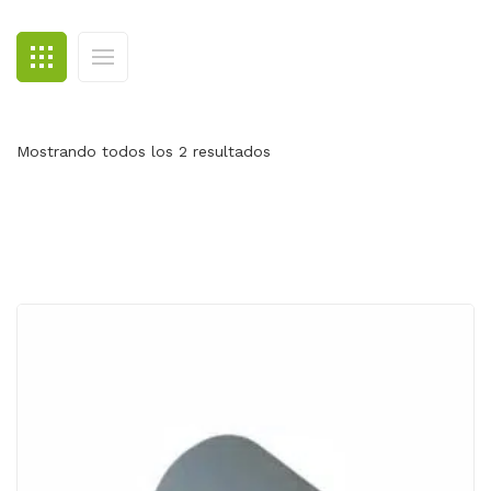
BLOG
CONTACTO
Mostrando todos los 2 resultados