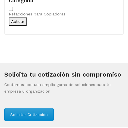
Categoría
Categoría
Refacciones para Copiadoras
Aplicar
Solicita tu cotización sin compromiso
Contamos con una amplia gama de soluciones para tu
empresa u organización
Solicitar Cotización