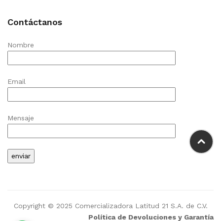
Contáctanos
Nombre
Email
Mensaje
Copyright © 2025 Comercializadora Latitud 21 S.A. de C.V.
Política de Devoluciones y Garantía