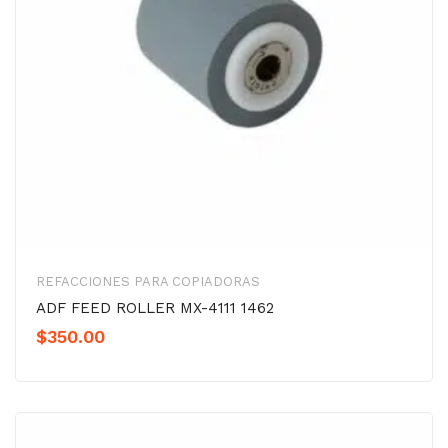
REFACCIONES PARA COPIADORAS
ADF FEED ROLLER MX-4111 1462
$
350.00