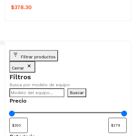
$
378.30
Filtrar productos
Cerrar
Filtros
Busca por modelo de equipo
Buscar
Precio