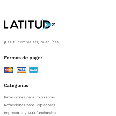
¡Haz tu compra segura en línea!
Formas de pago:
Categorías
Refacciones para Impresoras
Refacciones para Copiadoras
Impresoras y Multifuncionales