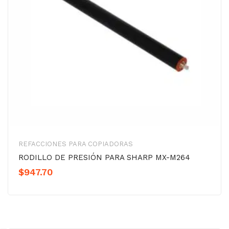
REFACCIONES PARA COPIADORAS
RODILLO DE PRESIÓN PARA SHARP MX-M264
$
947.70