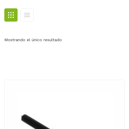
BLOG
CONTACTO
Mostrando el único resultado