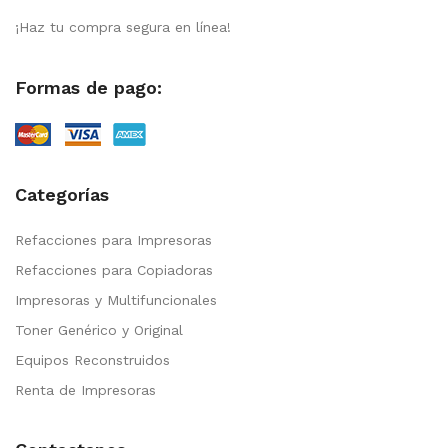
¡Haz tu compra segura en línea!
Formas de pago:
Categorías
Refacciones para Impresoras
Refacciones para Copiadoras
Impresoras y Multifuncionales
Toner Genérico y Original
Equipos Reconstruidos
Renta de Impresoras