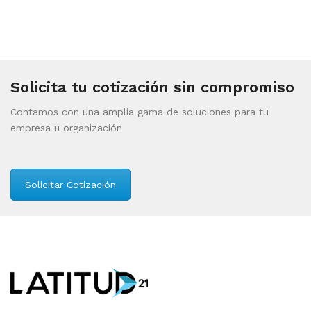
Solicita tu cotización sin compromiso
Contamos con una amplia gama de soluciones para tu
empresa u organización
Solicitar Cotización