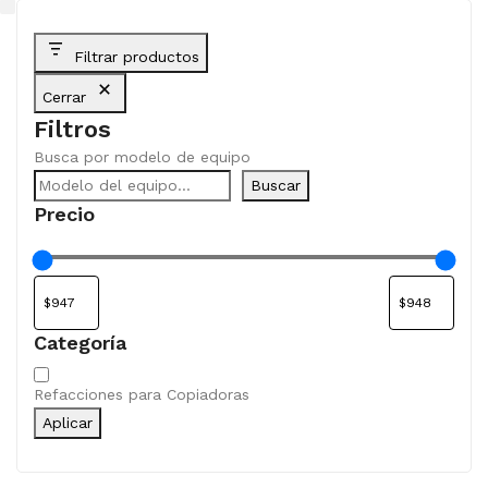
Filtrar productos
Cerrar
Filtros
Busca por modelo de equipo
Buscar
Precio
Categoría
Categoría
Refacciones para Copiadoras
Aplicar