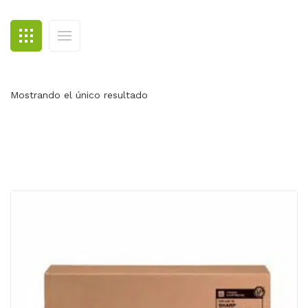
BLOG
CONTACTO
Mostrando el único resultado