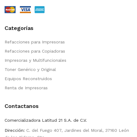
Categorías
Refacciones para Impresoras
Refacciones para Copiadoras
Impresoras y Multifuncionales
Toner Genérico y Original
Equipos Reconstruidos
Renta de Impresoras
Contactanos
Comercializadora Latitud 21 S.A. de C.V.
Dirección:
C. del Fuego 407, Jardines del Moral, 37160 León