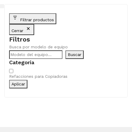
Filtrar productos
Cerrar
Filtros
Busca por modelo de equipo
Buscar
Categoría
Categoría
Refacciones para Copiadoras
Aplicar