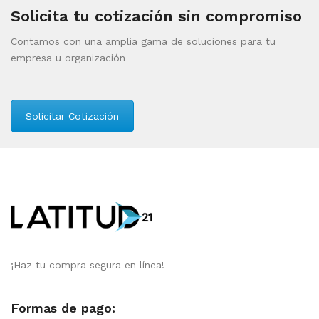
Solicita tu cotización sin compromiso
Contamos con una amplia gama de soluciones para tu
empresa u organización
Solicitar Cotización
¡Haz tu compra segura en línea!
Formas de pago: