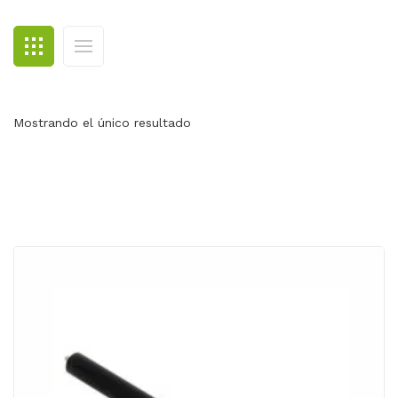
BLOG
CONTACTO
Mostrando el único resultado