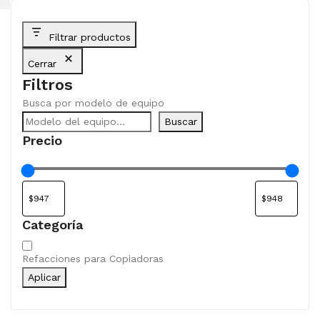
Filtrar productos
Cerrar
Filtros
Busca por modelo de equipo
Buscar
Precio
Categoría
Categoría
Refacciones para Copiadoras
Aplicar