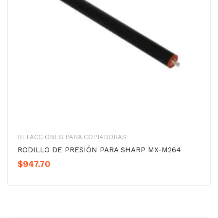
REFACCIONES PARA COPIADORAS
RODILLO DE PRESIÓN PARA SHARP MX-M264
$
947.70