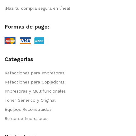
¡Haz tu compra segura en línea!
Formas de pago:
Categorías
Refacciones para Impresoras
Refacciones para Copiadoras
Impresoras y Multifuncionales
Toner Genérico y Original
Equipos Reconstruidos
Renta de Impresoras