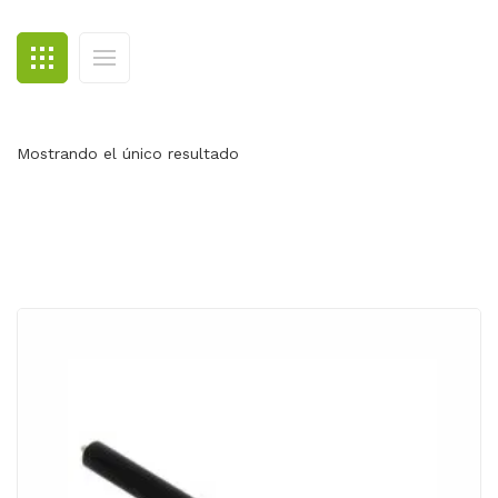
BLOG
CONTACTO
Mostrando el único resultado