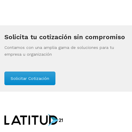
Solicita tu cotización sin compromiso
Contamos con una amplia gama de soluciones para tu
empresa u organización
Solicitar Cotización