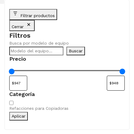
Filtrar productos
Cerrar
Filtros
Busca por modelo de equipo
Buscar
Precio
Categoría
Categoría
Refacciones para Copiadoras
Aplicar