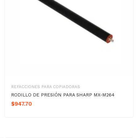
REFACCIONES PARA COPIADORAS
RODILLO DE PRESIÓN PARA SHARP MX-M264
$
947.70