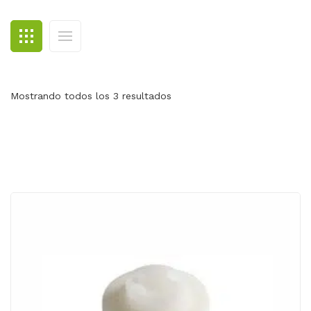
BLOG
CONTACTO
Mostrando todos los 3 resultados