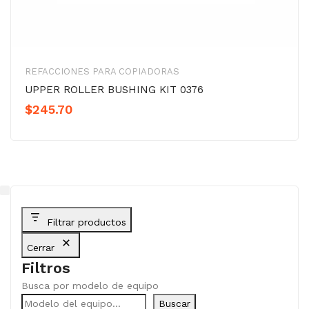
REFACCIONES PARA COPIADORAS
UPPER ROLLER BUSHING KIT 0376
$
245.70
Filtrar productos
Cerrar
Filtros
Busca por modelo de equipo
Buscar