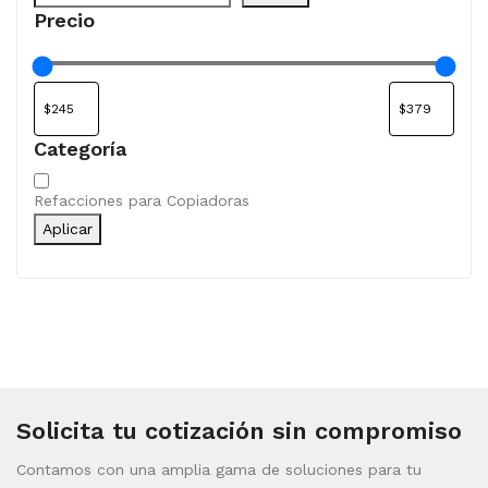
Precio
Categoría
Categoría
Refacciones para Copiadoras
Aplicar
Solicita tu cotización sin compromiso
Contamos con una amplia gama de soluciones para tu