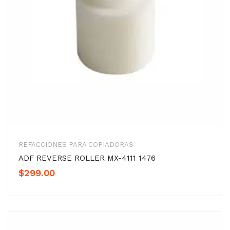
REFACCIONES PARA COPIADORAS
ADF REVERSE ROLLER MX-4111 1476
$
299.00