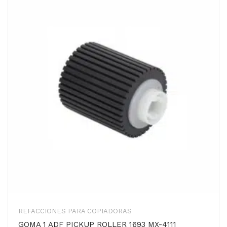
REFACCIONES PARA COPIADORAS
GOMA 1 ADF PICKUP ROLLER 1693 MX-4111