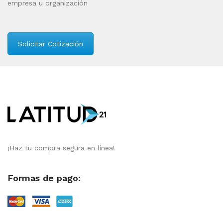
empresa u organización
Solicitar Cotización
¡Haz tu compra segura en línea!
Formas de pago: