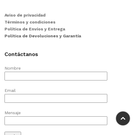
Aviso de privacidad
Términos y condiciones
Política de Envíos y Entrega
Política de Devoluciones y Garantía
Contáctanos
Nombre
Email
Mensaje