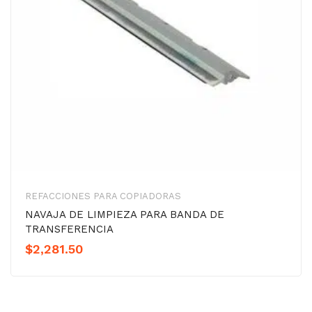
REFACCIONES PARA COPIADORAS
NAVAJA DE LIMPIEZA PARA BANDA DE
TRANSFERENCIA
$
2,281.50