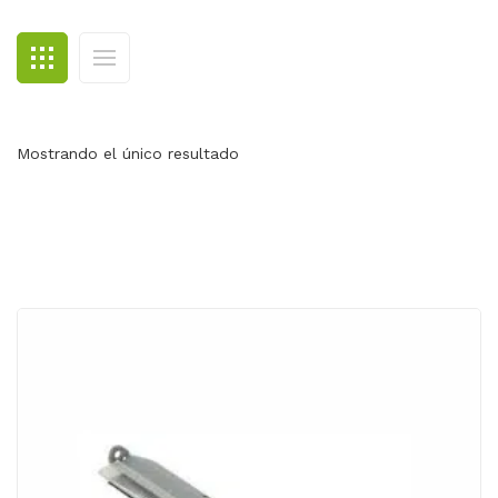
BLOG
CONTACTO
Mostrando el único resultado