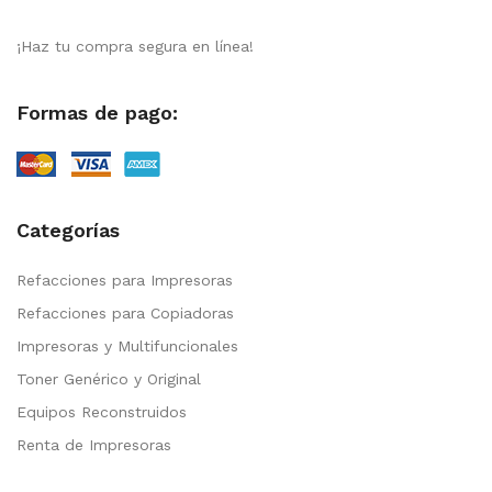
¡Haz tu compra segura en línea!
Formas de pago:
Categorías
Refacciones para Impresoras
Refacciones para Copiadoras
Impresoras y Multifuncionales
Toner Genérico y Original
Equipos Reconstruidos
Renta de Impresoras