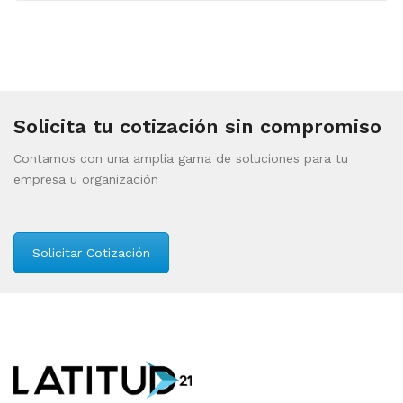
Solicita tu cotización sin compromiso
Contamos con una amplia gama de soluciones para tu
empresa u organización
Solicitar Cotización