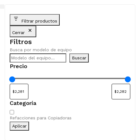
Filtrar productos
Cerrar
Filtros
Busca por modelo de equipo
Buscar
Precio
Categoría
Categoría
Refacciones para Copiadoras
Aplicar