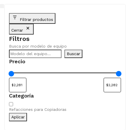
Filtrar productos
Cerrar
Filtros
Busca por modelo de equipo
Buscar
Precio
Categoría
Categoría
Refacciones para Copiadoras
Aplicar