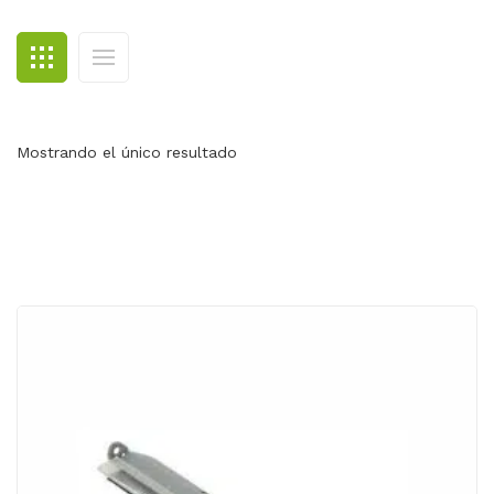
BLOG
CONTACTO
Mostrando el único resultado