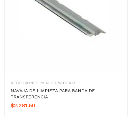
REFACCIONES PARA COPIADORAS
NAVAJA DE LIMPIEZA PARA BANDA DE
TRANSFERENCIA
$
2,281.50