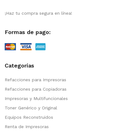
¡Haz tu compra segura en línea!
Formas de pago:
Categorías
Refacciones para Impresoras
Refacciones para Copiadoras
Impresoras y Multifuncionales
Toner Genérico y Original
Equipos Reconstruidos
Renta de Impresoras