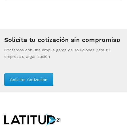
Solicita tu cotización sin compromiso
Contamos con una amplia gama de soluciones para tu
empresa u organización
Solicitar Cotización