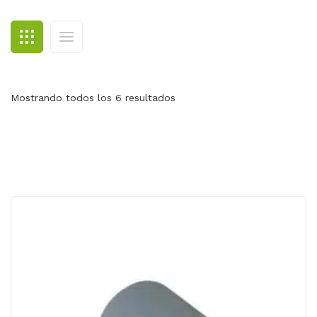
BLOG
CONTACTO
Mostrando todos los 6 resultados