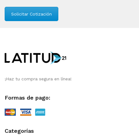
Solicitar Cotización
¡Haz tu compra segura en línea!
Formas de pago:
Categorías