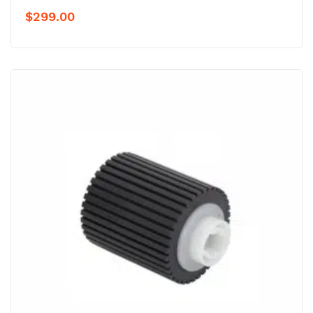
$
299.00