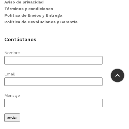
Aviso de privacidad
Términos y condiciones
Política de Envíos y Entrega
Política de Devoluciones y Garantía
Contáctanos
Nombre
Email
Mensaje