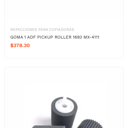
REFACCIONES PARA COPIADORAS
GOMA 1 ADF PICKUP ROLLER 1693 MX-4111
$
378.30