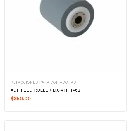
REFACCIONES PARA COPIADORAS
ADF FEED ROLLER MX-4111 1462
$
350.00