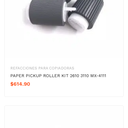
REFACCIONES PARA COPIADORAS
PAPER PICKUP ROLLER KIT 2610 3110 MX-4111
$
614.90