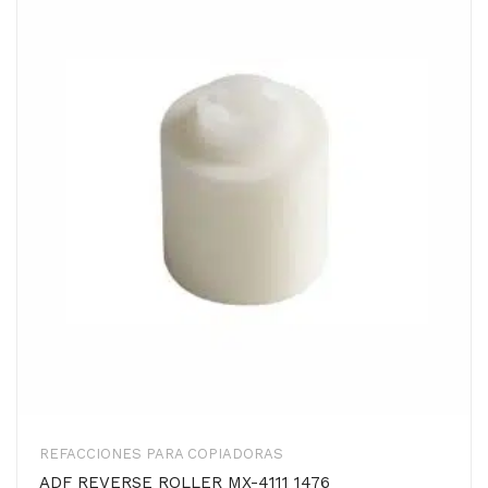
REFACCIONES PARA COPIADORAS
ADF REVERSE ROLLER MX-4111 1476