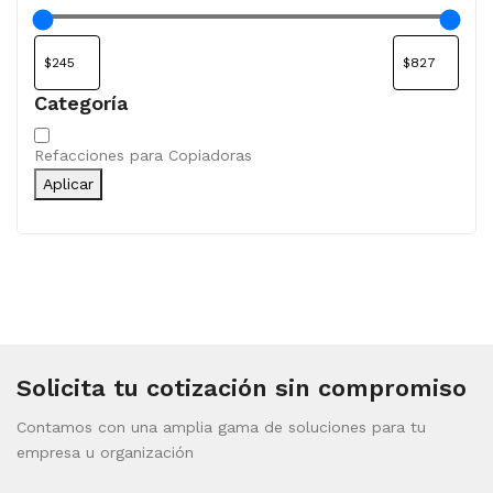
Categoría
Categoría
Refacciones para Copiadoras
Aplicar
Solicita tu cotización sin compromiso
Contamos con una amplia gama de soluciones para tu
empresa u organización