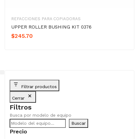
REFACCIONES PARA COPIADORAS
UPPER ROLLER BUSHING KIT 0376
$
245.70
Filtrar productos
Cerrar
Filtros
Busca por modelo de equipo
Buscar
Precio