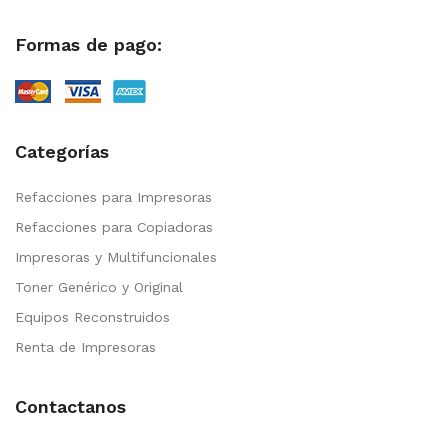
Formas de pago:
Categorías
Refacciones para Impresoras
Refacciones para Copiadoras
Impresoras y Multifuncionales
Toner Genérico y Original
Equipos Reconstruidos
Renta de Impresoras
Contactanos