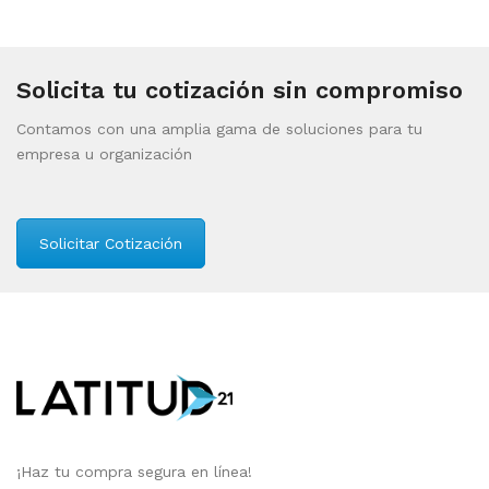
Solicita tu cotización sin compromiso
Contamos con una amplia gama de soluciones para tu
empresa u organización
Solicitar Cotización
¡Haz tu compra segura en línea!