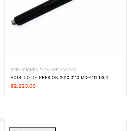
REFACCIONES PARA COPIADORAS
RODILLO DE PRESIÓN 2610 3110 MX-4111 1863
$
2,223.00