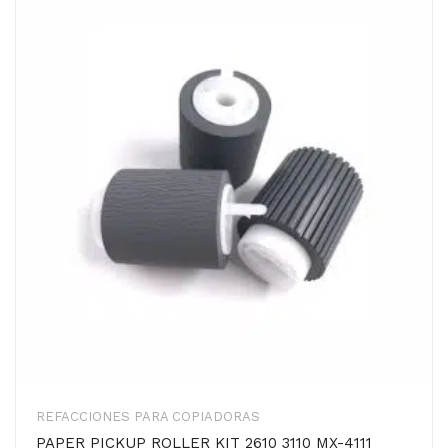
REFACCIONES PARA COPIADORAS
PAPER PICKUP ROLLER KIT 2610 3110 MX-4111