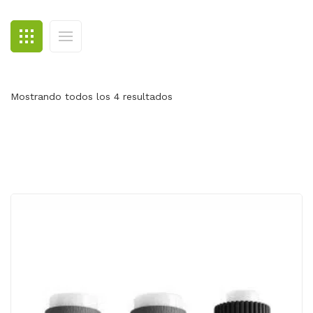
BLOG
CONTACTO
Mostrando todos los 4 resultados