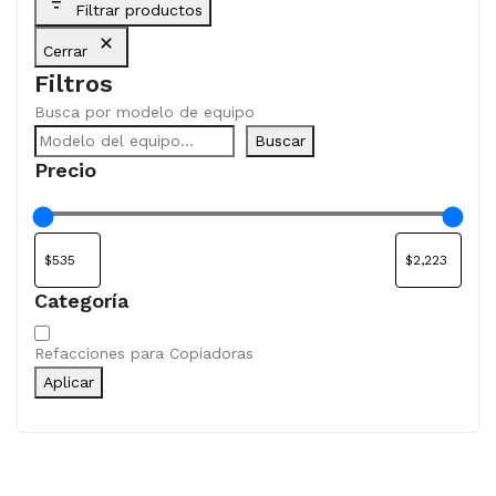
Filtrar productos
Cerrar
Filtros
Busca por modelo de equipo
Buscar
Precio
Categoría
Categoría
Refacciones para Copiadoras
Aplicar