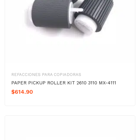
REFACCIONES PARA COPIADORAS
PAPER PICKUP ROLLER KIT 2610 3110 MX-4111
$
614.90