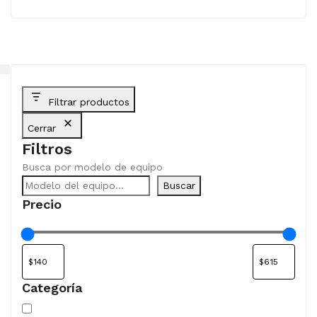
Filtrar productos
Cerrar
Filtros
Busca por modelo de equipo
Buscar
Precio
Categoría