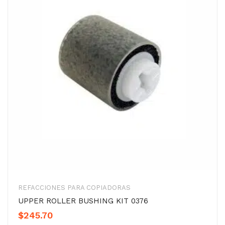
REFACCIONES PARA COPIADORAS
UPPER ROLLER BUSHING KIT 0376
$
245.70