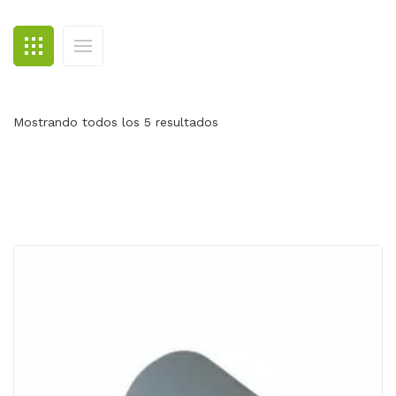
BLOG
CONTACTO
Mostrando todos los 5 resultados