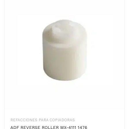
REFACCIONES PARA COPIADORAS
ADF REVERSE ROLLER MX-4111 1476