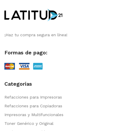
¡Haz tu compra segura en línea!
Formas de pago:
Categorías
Refacciones para Impresoras
Refacciones para Copiadoras
Impresoras y Multifuncionales
Toner Genérico y Original