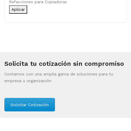
Categoría
Refacciones para Copiadoras
Aplicar
Solicita tu cotización sin compromiso
Contamos con una amplia gama de soluciones para tu
empresa u organización
Solicitar Cotización