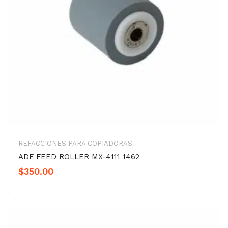
REFACCIONES PARA COPIADORAS
ADF FEED ROLLER MX-4111 1462
$
350.00