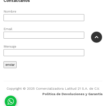
Contáctanos
Nombre
Email
Mensaje
Copyright © 2025 Comercializadora Latitud 21 S.A. de C.V.
Política de Devoluciones y Garantía