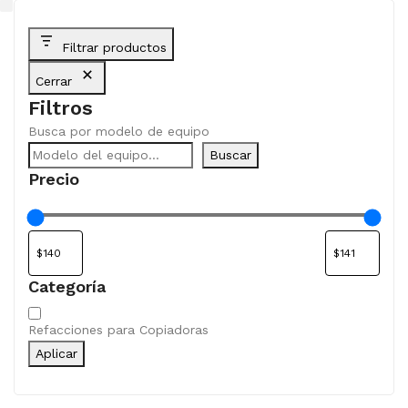
Filtrar productos
Cerrar
Filtros
Busca por modelo de equipo
Buscar
Precio
Categoría
Categoría
Refacciones para Copiadoras
Aplicar