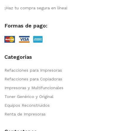
¡Haz tu compra segura en línea!
Formas de pago:
Categorías
Refacciones para Impresoras
Refacciones para Copiadoras
Impresoras y Multifuncionales
Toner Genérico y Original
Equipos Reconstruidos
Renta de Impresoras