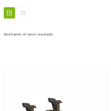
BLOG
CONTACTO
Mostrando el único resultado