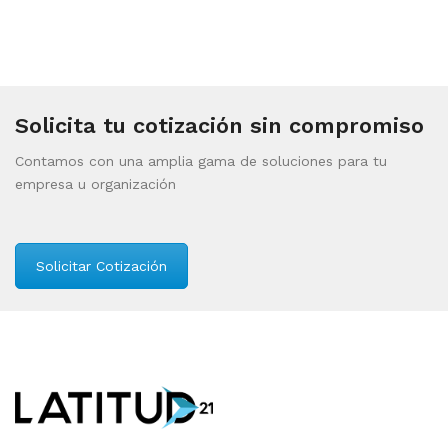
Solicita tu cotización sin compromiso
Contamos con una amplia gama de soluciones para tu
empresa u organización
Solicitar Cotización