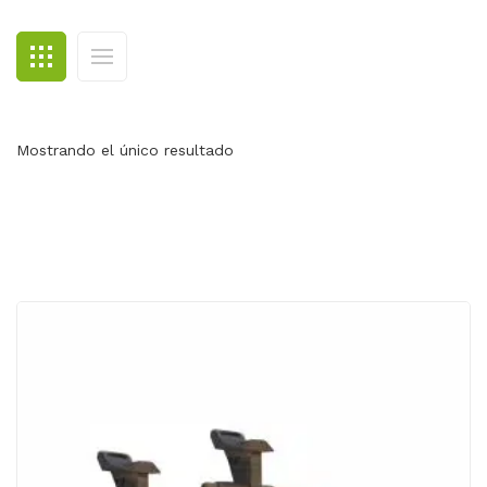
BLOG
CONTACTO
Mostrando el único resultado