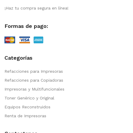
¡Haz tu compra segura en línea!
Formas de pago:
Categorías
Refacciones para Impresoras
Refacciones para Copiadoras
Impresoras y Multifuncionales
Toner Genérico y Original
Equipos Reconstruidos
Renta de Impresoras