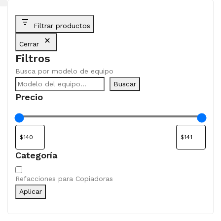
Filtrar productos
Cerrar
Filtros
Busca por modelo de equipo
Buscar
Precio
Categoría
Categoría
Refacciones para Copiadoras
Aplicar