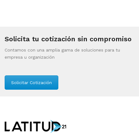
Solicita tu cotización sin compromiso
Contamos con una amplia gama de soluciones para tu
empresa u organización
Solicitar Cotización