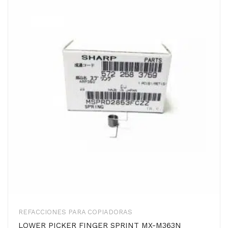
REFACCIONES PARA COPIADORAS
LOWER PICKER FINGER SPRINT MX-M363N