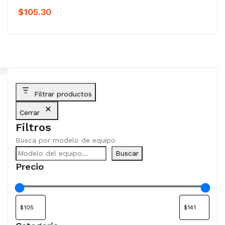
$
105.30
Filtrar productos
Cerrar
Filtros
Busca por modelo de equipo
Buscar
Precio