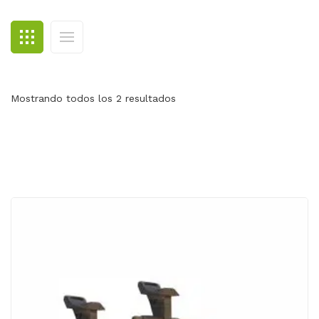
BLOG
CONTACTO
Mostrando todos los 2 resultados