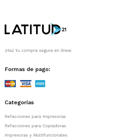
¡Haz tu compra segura en línea!
Formas de pago:
Categorías
Refacciones para Impresoras
Refacciones para Copiadoras
Impresoras y Multifuncionales