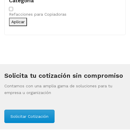
Categoría
Categoría
Refacciones para Copiadoras
Aplicar
Solicita tu cotización sin compromiso
Contamos con una amplia gama de soluciones para tu
empresa u organización
Solicitar Cotización