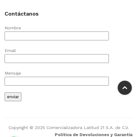
Contáctanos
Nombre
Email
Mensaje
Copyright © 2025 Comercializadora Latitud 21 S.A. de C.V.
Política de Devoluciones y Garantía