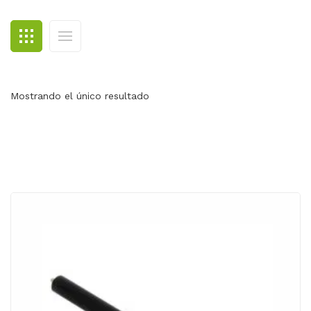
BLOG
CONTACTO
Mostrando el único resultado