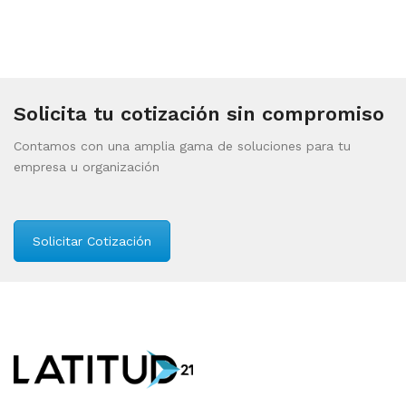
Solicita tu cotización sin compromiso
Contamos con una amplia gama de soluciones para tu
empresa u organización
Solicitar Cotización