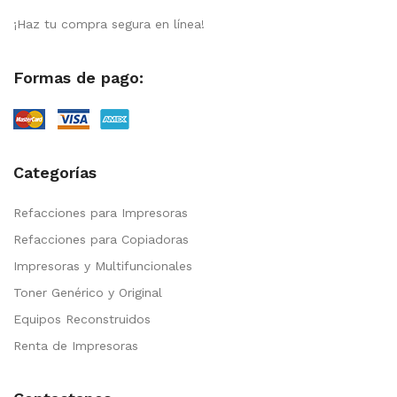
¡Haz tu compra segura en línea!
Formas de pago:
Categorías
Refacciones para Impresoras
Refacciones para Copiadoras
Impresoras y Multifuncionales
Toner Genérico y Original
Equipos Reconstruidos
Renta de Impresoras