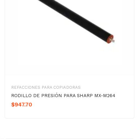
REFACCIONES PARA COPIADORAS
RODILLO DE PRESIÓN PARA SHARP MX-M264
$
947.70