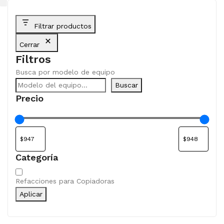
Filtrar productos
Cerrar
Filtros
Busca por modelo de equipo
Buscar
Precio
Categoría
Categoría
Refacciones para Copiadoras
Aplicar