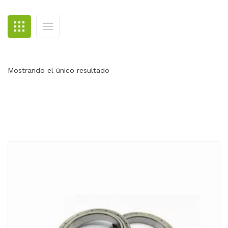
BLOG
CONTACTO
Mostrando el único resultado