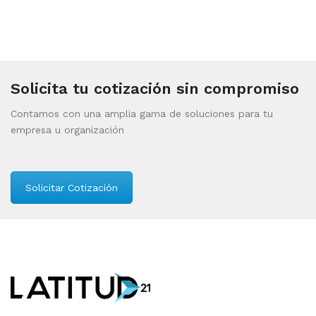
Solicita tu cotización sin compromiso
Contamos con una amplia gama de soluciones para tu
empresa u organización
Solicitar Cotización