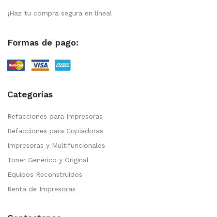
¡Haz tu compra segura en línea!
Formas de pago:
Categorías
Refacciones para Impresoras
Refacciones para Copiadoras
Impresoras y Multifuncionales
Toner Genérico y Original
Equipos Reconstruidos
Renta de Impresoras