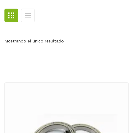
BLOG
CONTACTO
Mostrando el único resultado