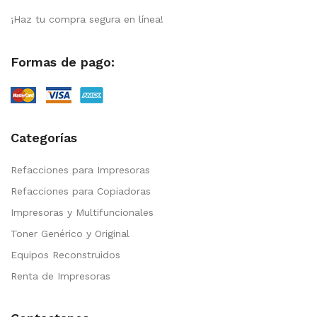
¡Haz tu compra segura en línea!
Formas de pago:
Categorías
Refacciones para Impresoras
Refacciones para Copiadoras
Impresoras y Multifuncionales
Toner Genérico y Original
Equipos Reconstruidos
Renta de Impresoras