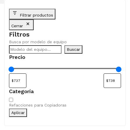
Filtrar productos
Cerrar
Filtros
Busca por modelo de equipo
Buscar
Precio
Categoría
Categoría
Refacciones para Copiadoras
Aplicar