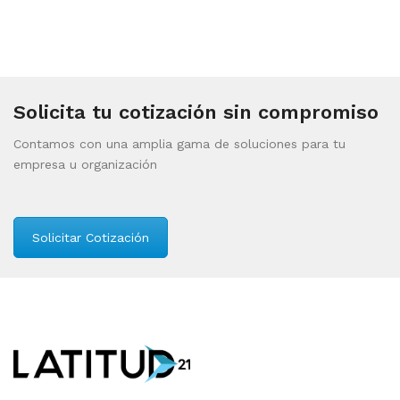
Solicita tu cotización sin compromiso
Contamos con una amplia gama de soluciones para tu
empresa u organización
Solicitar Cotización