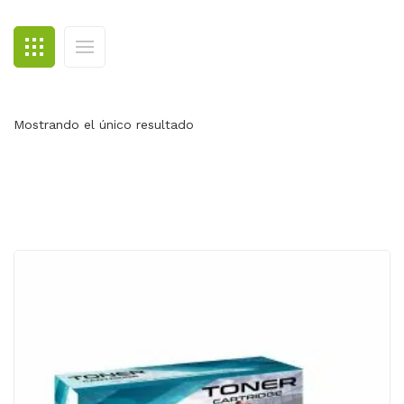
BLOG
CONTACTO
Mostrando el único resultado