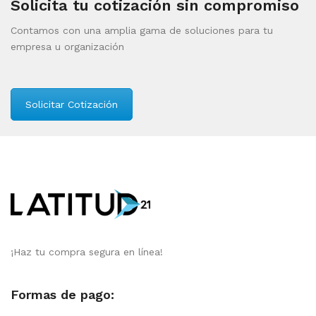
Solicita tu cotización sin compromiso
Contamos con una amplia gama de soluciones para tu
empresa u organización
Solicitar Cotización
¡Haz tu compra segura en línea!
Formas de pago: