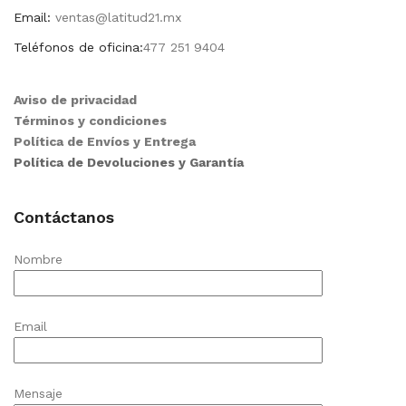
Email:
ventas@latitud21.mx
Teléfonos de oficina:
477 251 9404
Aviso de privacidad
Términos y condiciones
Política de Envíos y Entrega
Política de Devoluciones y Garantía
Contáctanos
Nombre
Email
Mensaje