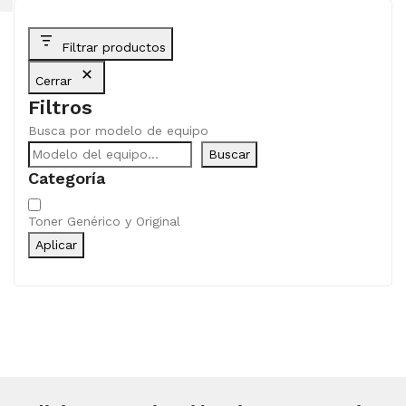
Filtrar productos
Cerrar
Filtros
Busca por modelo de equipo
Buscar
Categoría
Categoría
Toner Genérico y Original
Aplicar