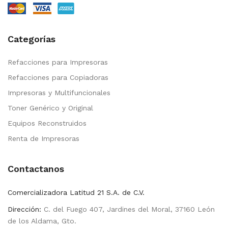
Categorías
Refacciones para Impresoras
Refacciones para Copiadoras
Impresoras y Multifuncionales
Toner Genérico y Original
Equipos Reconstruidos
Renta de Impresoras
Contactanos
Comercializadora Latitud 21 S.A. de C.V.
Dirección:
C. del Fuego 407, Jardines del Moral, 37160 León
de los Aldama, Gto.