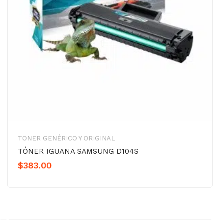
TONER GENÉRICO Y ORIGINAL
TÓNER IGUANA SAMSUNG D104S
$
383.00