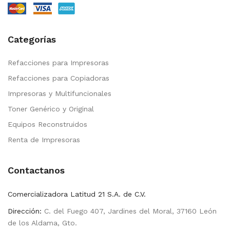
Categorías
Refacciones para Impresoras
Refacciones para Copiadoras
Impresoras y Multifuncionales
Toner Genérico y Original
Equipos Reconstruidos
Renta de Impresoras
Contactanos
Comercializadora Latitud 21 S.A. de C.V.
Dirección:
C. del Fuego 407, Jardines del Moral, 37160 León
de los Aldama, Gto.