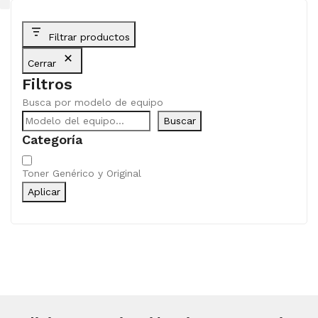
Filtrar productos
Cerrar
Filtros
Busca por modelo de equipo
Buscar
Categoría
Categoría
Toner Genérico y Original
Aplicar