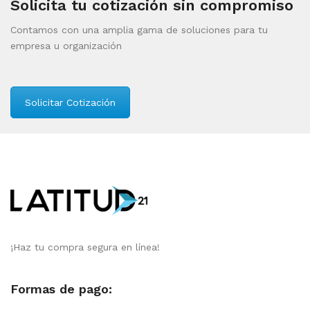
Solicita tu cotización sin compromiso
Contamos con una amplia gama de soluciones para tu
empresa u organización
Solicitar Cotización
¡Haz tu compra segura en línea!
Formas de pago: