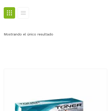
BLOG
CONTACTO
Mostrando el único resultado