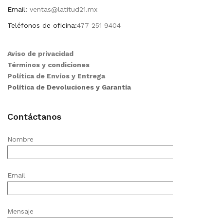
Email:
ventas@latitud21.mx
Teléfonos de oficina:
477 251 9404
Aviso de privacidad
Términos y condiciones
Política de Envíos y Entrega
Política de Devoluciones y Garantía
Contáctanos
Nombre
Email
Mensaje