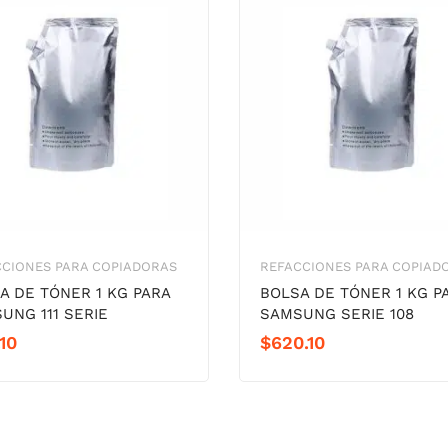
CCIONES PARA COPIADORAS
REFACCIONES PARA COPIAD
A DE TÓNER 1 KG PARA
BOLSA DE TÓNER 1 KG P
UNG 111 SERIE
SAMSUNG SERIE 108
.10
$
620.10