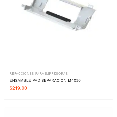
REFACCIONES PARA IMPRESORAS
ENSAMBLE PAD SEPARACIÓN M4020
$
219.00