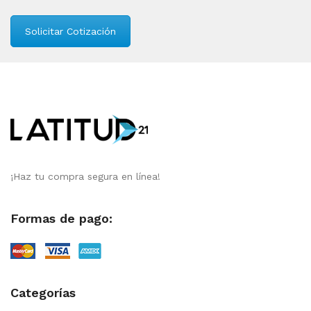
Solicitar Cotización
¡Haz tu compra segura en línea!
Formas de pago:
Categorías