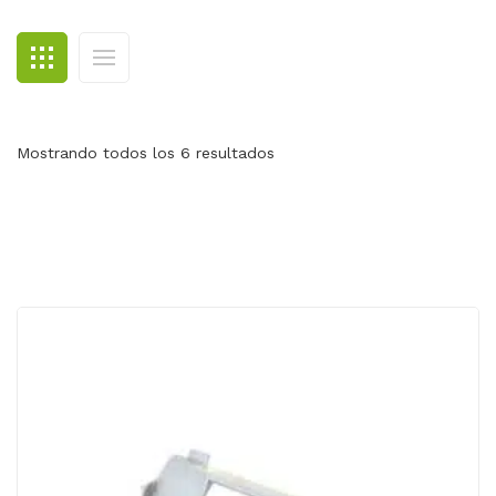
BLOG
CONTACTO
Mostrando todos los 6 resultados