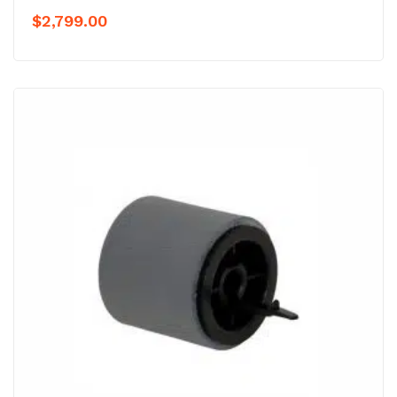
$
2,799.00