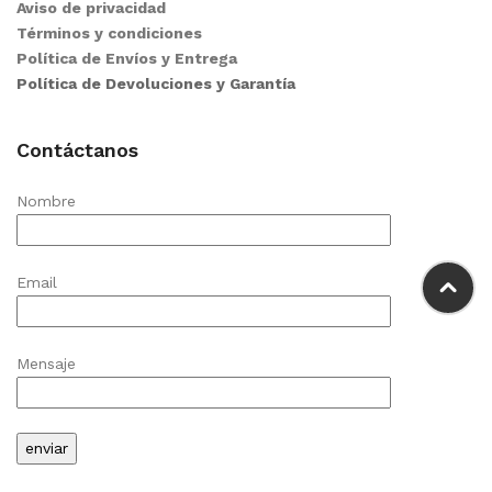
Aviso de privacidad
Términos y condiciones
Política de Envíos y Entrega
Política de Devoluciones y Garantía
Contáctanos
Nombre
Email
Mensaje