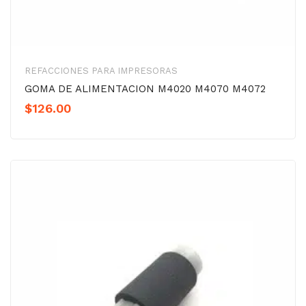
REFACCIONES PARA IMPRESORAS
GOMA DE ALIMENTACION M4020 M4070 M4072
$
126.00