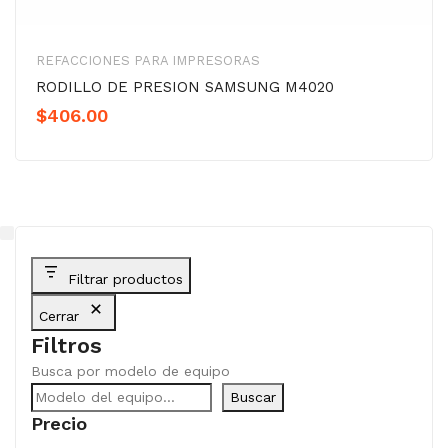
REFACCIONES PARA IMPRESORAS
RODILLO DE PRESION SAMSUNG M4020
$
406.00
Filtrar productos
Cerrar
Filtros
Busca por modelo de equipo
Buscar
Precio