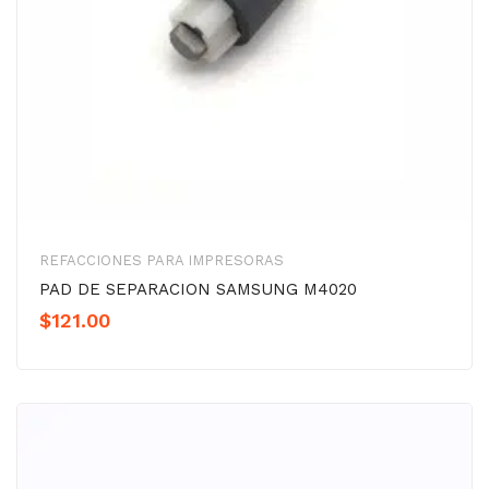
REFACCIONES PARA IMPRESORAS
PAD DE SEPARACION SAMSUNG M4020
$
121.00