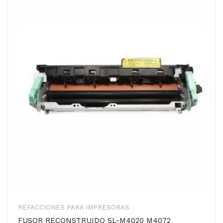
REFACCIONES PARA IMPRESORAS
FUSOR RECONSTRUIDO SL-M4020 M4072