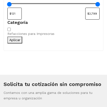
Categoría
Categoría
Refacciones para Impresoras
Aplicar
Solicita tu cotización sin compromiso
Contamos con una amplia gama de soluciones para tu
empresa u organización