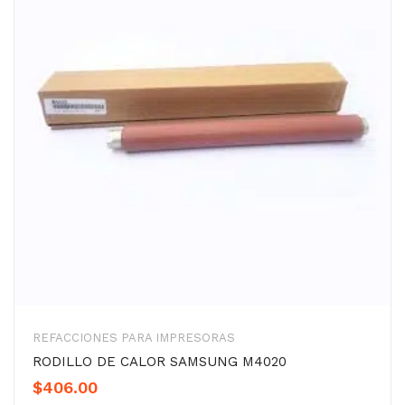
REFACCIONES PARA IMPRESORAS
RODILLO DE CALOR SAMSUNG M4020
$
406.00