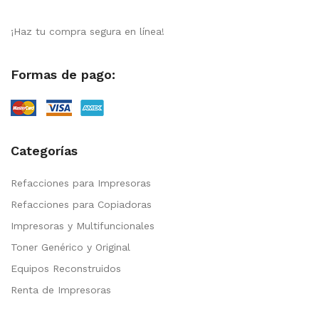
¡Haz tu compra segura en línea!
Formas de pago:
Categorías
Refacciones para Impresoras
Refacciones para Copiadoras
Impresoras y Multifuncionales
Toner Genérico y Original
Equipos Reconstruidos
Renta de Impresoras