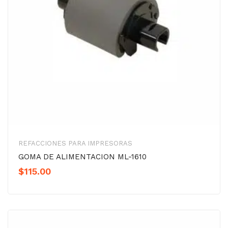
REFACCIONES PARA IMPRESORAS
GOMA DE ALIMENTACION ML-1610
$
115.00