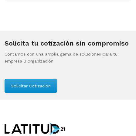
Solicita tu cotización sin compromiso
Contamos con una amplia gama de soluciones para tu
empresa u organización
Solicitar Cotización