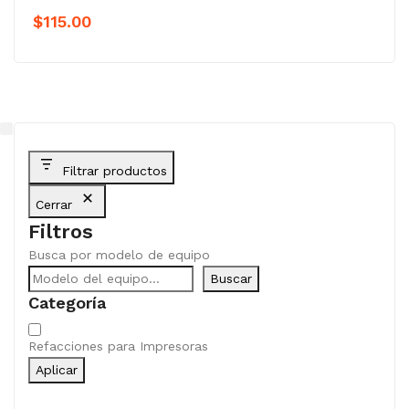
$
115.00
Filtrar productos
Cerrar
Filtros
Busca por modelo de equipo
Buscar
Categoría
Categoría
Refacciones para Impresoras
Aplicar