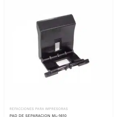
REFACCIONES PARA IMPRESORAS
PAD DE SEPARACION ML-1610