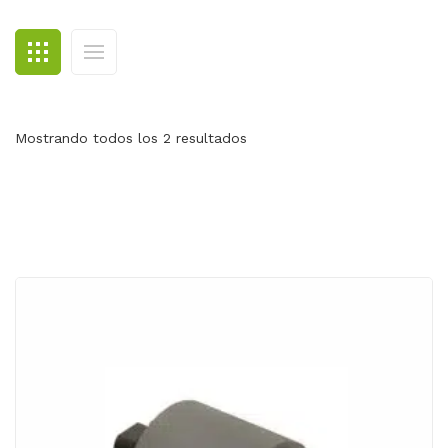
BLOG
CONTACTO
Mostrando todos los 2 resultados