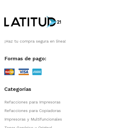
¡Haz tu compra segura en línea!
Formas de pago:
Categorías
Refacciones para Impresoras
Refacciones para Copiadoras
Impresoras y Multifuncionales
Toner Genérico y Original