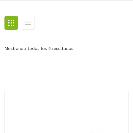
BLOG
CONTACTO
Mostrando todos los 5 resultados