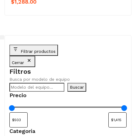
$
1,288.00
Filtrar productos
Cerrar
Filtros
Busca por modelo de equipo
Buscar
Precio
Categoría