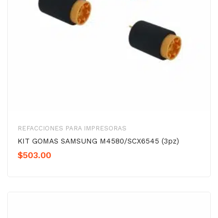
REFACCIONES PARA IMPRESORAS
KIT GOMAS SAMSUNG M4580/SCX6545 (3pz)
$
503.00