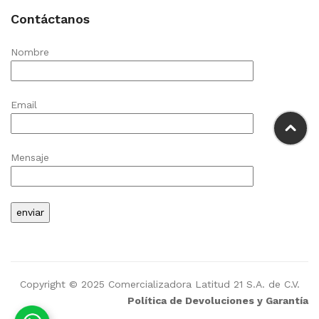
Contáctanos
Nombre
Email
Mensaje
Copyright © 2025 Comercializadora Latitud 21 S.A. de C.V.
Política de Devoluciones y Garantía