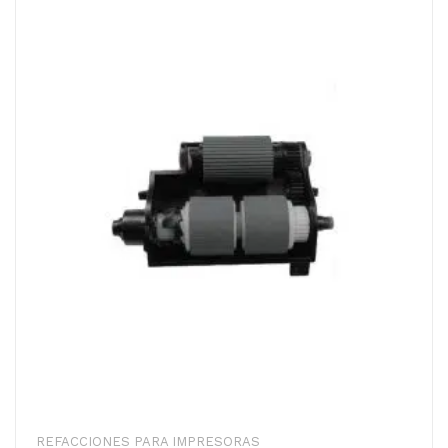
REFACCIONES PARA IMPRESORAS