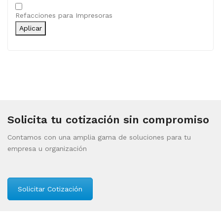
Categoría
Refacciones para Impresoras
Aplicar
Solicita tu cotización sin compromiso
Contamos con una amplia gama de soluciones para tu
empresa u organización
Solicitar Cotización