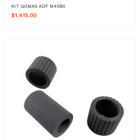
KIT GOMAS ADF M4580
$
1,415.00