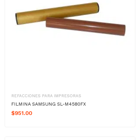
REFACCIONES PARA IMPRESORAS
FILMINA SAMSUNG SL-M4580FX
$
951.00