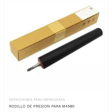
REFACCIONES PARA IMPRESORAS
RODILLO DE PRESION PARA M4580