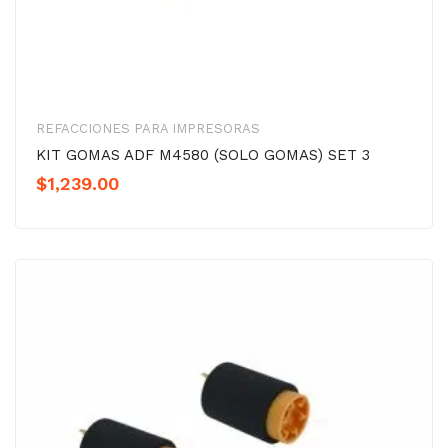
REFACCIONES PARA IMPRESORAS
KIT GOMAS ADF M4580 (SOLO GOMAS) SET 3
$
1,239.00