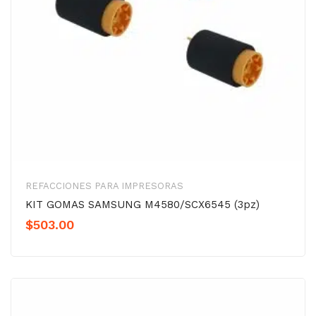
REFACCIONES PARA IMPRESORAS
KIT GOMAS SAMSUNG M4580/SCX6545 (3pz)
$
503.00