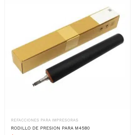
REFACCIONES PARA IMPRESORAS
RODILLO DE PRESION PARA M4580