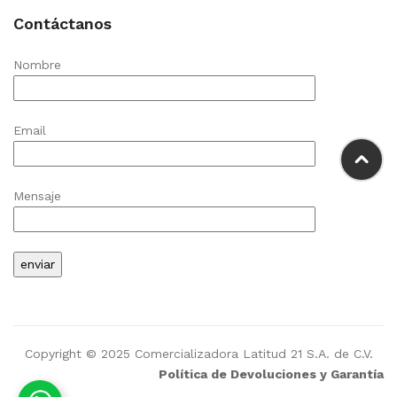
Contáctanos
Nombre
Email
Mensaje
Copyright © 2025 Comercializadora Latitud 21 S.A. de C.V.
Política de Devoluciones y Garantía