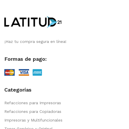
¡Haz tu compra segura en línea!
Formas de pago:
Categorías
Refacciones para Impresoras
Refacciones para Copiadoras
Impresoras y Multifuncionales
Toner Genérico y Original