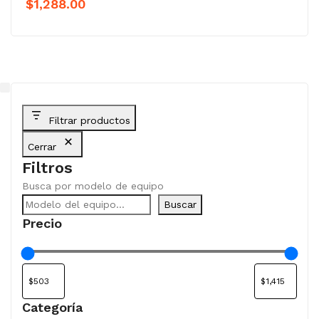
$
1,288.00
Filtrar productos
Cerrar
Filtros
Busca por modelo de equipo
Buscar
Precio
Categoría