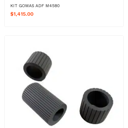
KIT GOMAS ADF M4580
$
1,415.00