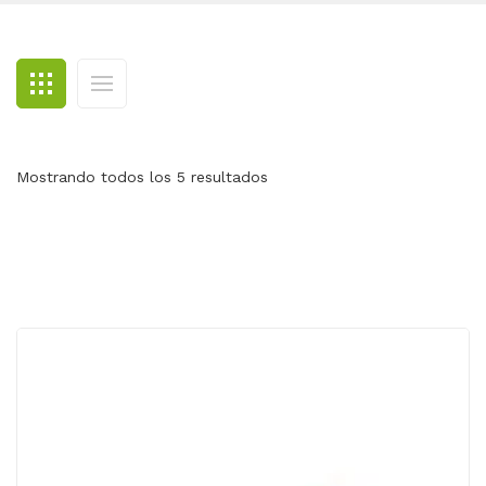
BLOG
CONTACTO
Mostrando todos los 5 resultados