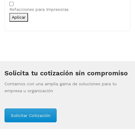
Categoría
Refacciones para Impresoras
Aplicar
Solicita tu cotización sin compromiso
Contamos con una amplia gama de soluciones para tu
empresa u organización
Solicitar Cotización