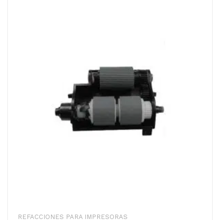
REFACCIONES PARA IMPRESORAS