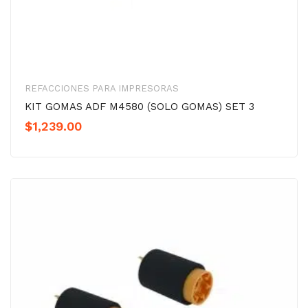
REFACCIONES PARA IMPRESORAS
KIT GOMAS ADF M4580 (SOLO GOMAS) SET 3
$
1,239.00