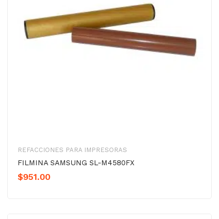
REFACCIONES PARA IMPRESORAS
FILMINA SAMSUNG SL-M4580FX
$
951.00