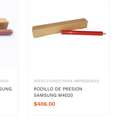
ORAS
REFACCIONES PARA IMPRESORAS
MSUNG
RODILLO DE PRESION
SAMSUNG M4020
$
406.00