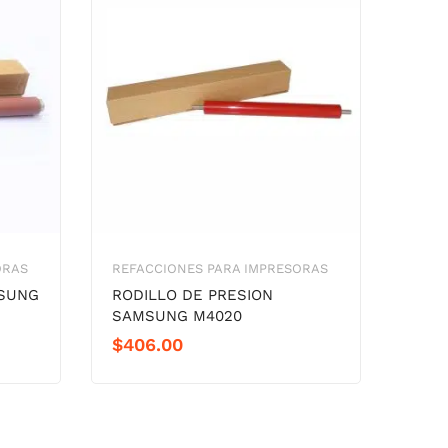
ORAS
REFACCIONES PARA IMPRESORAS
MSUNG
RODILLO DE PRESION
SAMSUNG M4020
$
406.00