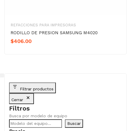
REFACCIONES PARA IMPRESORAS
RODILLO DE PRESION SAMSUNG M4020
$
406.00
Filtrar productos
Cerrar
Filtros
Busca por modelo de equipo
Buscar