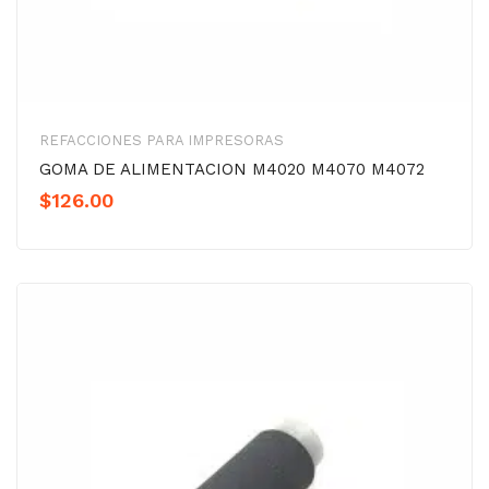
REFACCIONES PARA IMPRESORAS
GOMA DE ALIMENTACION M4020 M4070 M4072
$
126.00