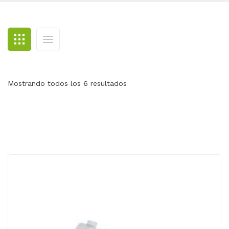
BLOG
CONTACTO
Mostrando todos los 6 resultados