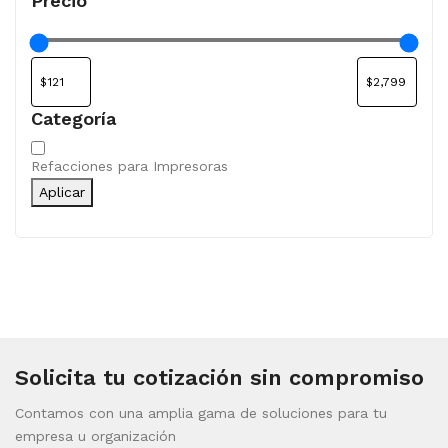
Precio
Categoría
Categoría
Refacciones para Impresoras
Aplicar
Solicita tu cotización sin compromiso
Contamos con una amplia gama de soluciones para tu
empresa u organización