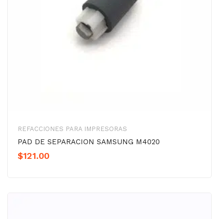
REFACCIONES PARA IMPRESORAS
PAD DE SEPARACION SAMSUNG M4020
$
121.00