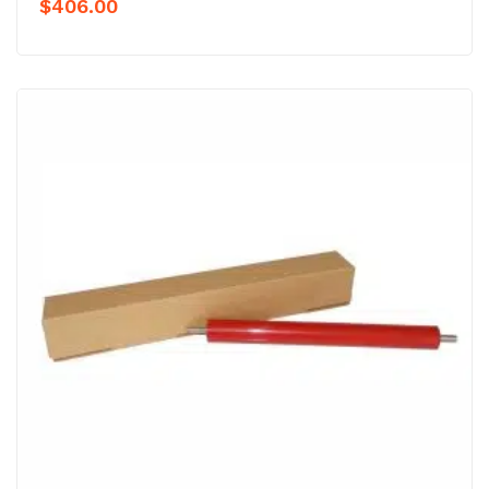
$
406.00