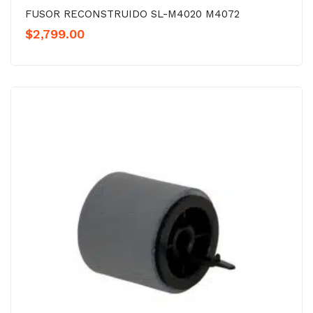
FUSOR RECONSTRUIDO SL-M4020 M4072
$
2,799.00