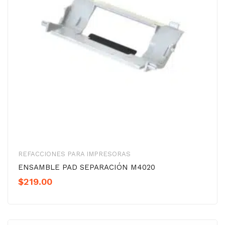
REFACCIONES PARA IMPRESORAS
ENSAMBLE PAD SEPARACIÓN M4020
$
219.00