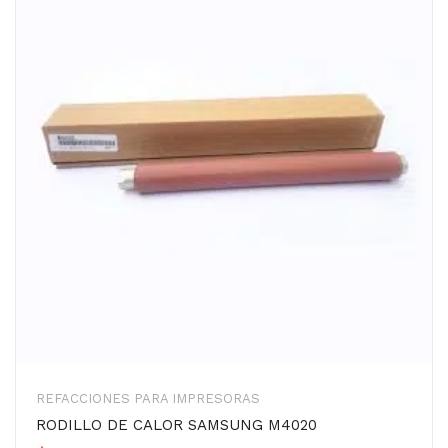
REFACCIONES PARA IMPRESORAS
RODILLO DE CALOR SAMSUNG M4020