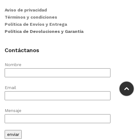
Aviso de privacidad
Términos y condiciones
Política de Envíos y Entrega
Política de Devoluciones y Garantía
Contáctanos
Nombre
Email
Mensaje