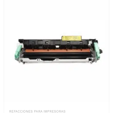
REFACCIONES PARA IMPRESORAS