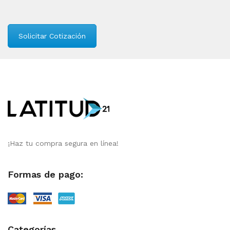
Solicitar Cotización
¡Haz tu compra segura en línea!
Formas de pago:
Categorías