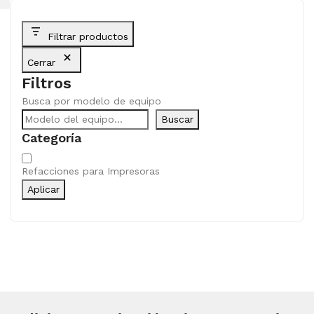
Filtrar productos
Cerrar
Filtros
Busca por modelo de equipo
Buscar
Categoría
Categoría
Refacciones para Impresoras
Aplicar