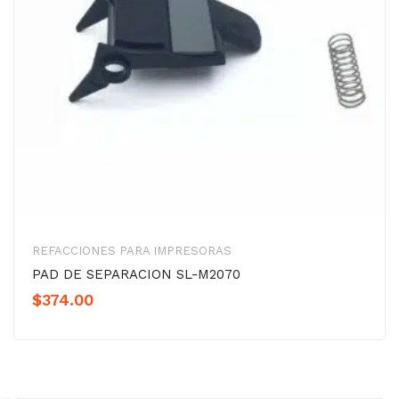
REFACCIONES PARA IMPRESORAS
PAD DE SEPARACION SL-M2070
$
374.00