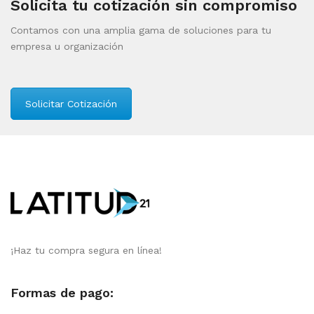
Solicita tu cotización sin compromiso
Contamos con una amplia gama de soluciones para tu
empresa u organización
Solicitar Cotización
¡Haz tu compra segura en línea!
Formas de pago: