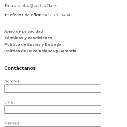
Email:
ventas@latitud21.mx
Teléfonos de oficina:
477 251 9404
Aviso de privacidad
Términos y condiciones
Política de Envíos y Entrega
Política de Devoluciones y Garantía
Contáctanos
Nombre
Email
Mensaje