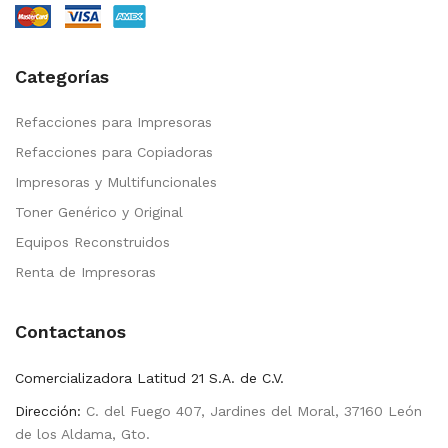
Categorías
Refacciones para Impresoras
Refacciones para Copiadoras
Impresoras y Multifuncionales
Toner Genérico y Original
Equipos Reconstruidos
Renta de Impresoras
Contactanos
Comercializadora Latitud 21 S.A. de C.V.
Dirección:
C. del Fuego 407, Jardines del Moral, 37160 León
de los Aldama, Gto.