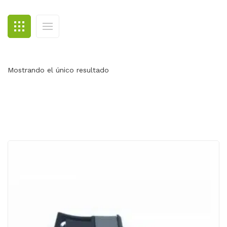
BLOG
CONTACTO
Mostrando el único resultado