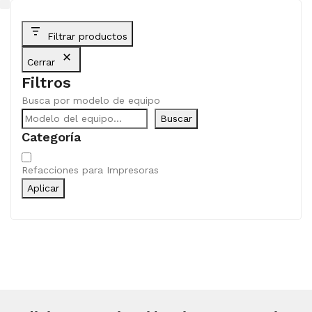
Filtrar productos
Cerrar
Filtros
Busca por modelo de equipo
Buscar
Categoría
Categoría
Refacciones para Impresoras
Aplicar