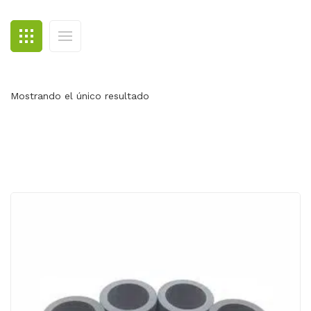
BLOG
CONTACTO
Mostrando el único resultado