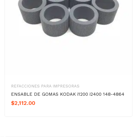
REFACCIONES PARA IMPRESORAS
ENSABLE DE GOMAS KODAK i1200 i2400 148-4864
$
2,112.00