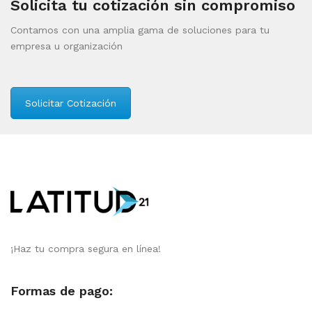
Solicita tu cotización sin compromiso
Contamos con una amplia gama de soluciones para tu
empresa u organización
Solicitar Cotización
¡Haz tu compra segura en línea!
Formas de pago: