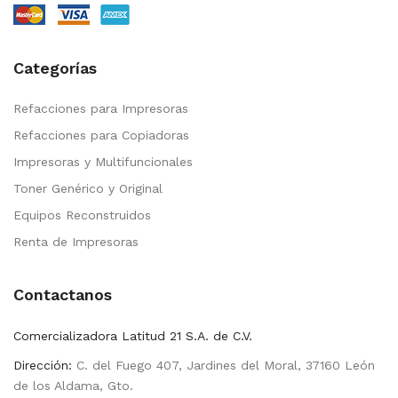
Categorías
Refacciones para Impresoras
Refacciones para Copiadoras
Impresoras y Multifuncionales
Toner Genérico y Original
Equipos Reconstruidos
Renta de Impresoras
Contactanos
Comercializadora Latitud 21 S.A. de C.V.
Dirección:
C. del Fuego 407, Jardines del Moral, 37160 León
de los Aldama, Gto.