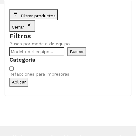
Filtrar productos
Cerrar
Filtros
Busca por modelo de equipo
Buscar
Categoría
Categoría
Refacciones para Impresoras
Aplicar