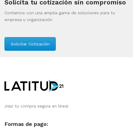
Solicita tu cotización sin compromiso
Contamos con una amplia gama de soluciones para tu
empresa u organización
Solicitar Cotización
¡Haz tu compra segura en línea!
Formas de pago: