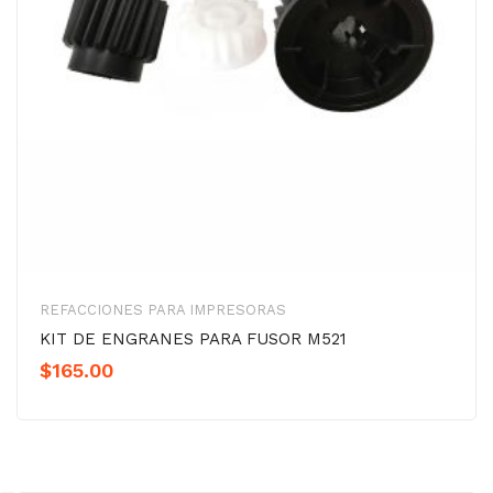
REFACCIONES PARA IMPRESORAS
KIT DE ENGRANES PARA FUSOR M521
$
165.00