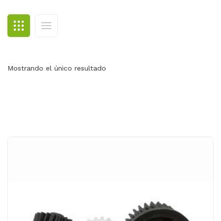
BLOG
CONTACTO
Mostrando el único resultado