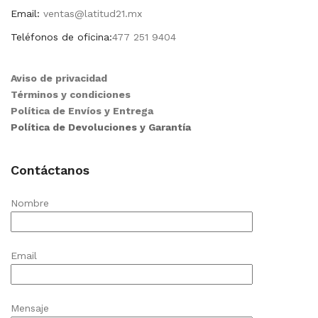
Email:
ventas@latitud21.mx
Teléfonos de oficina:
477 251 9404
Aviso de privacidad
Términos y condiciones
Política de Envíos y Entrega
Política de Devoluciones y Garantía
Contáctanos
Nombre
Email
Mensaje