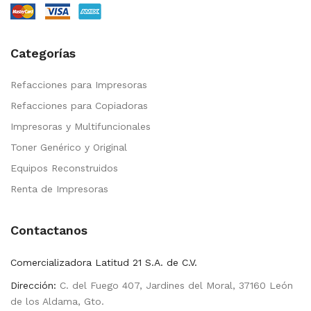
Categorías
Refacciones para Impresoras
Refacciones para Copiadoras
Impresoras y Multifuncionales
Toner Genérico y Original
Equipos Reconstruidos
Renta de Impresoras
Contactanos
Comercializadora Latitud 21 S.A. de C.V.
Dirección:
C. del Fuego 407, Jardines del Moral, 37160 León
de los Aldama, Gto.