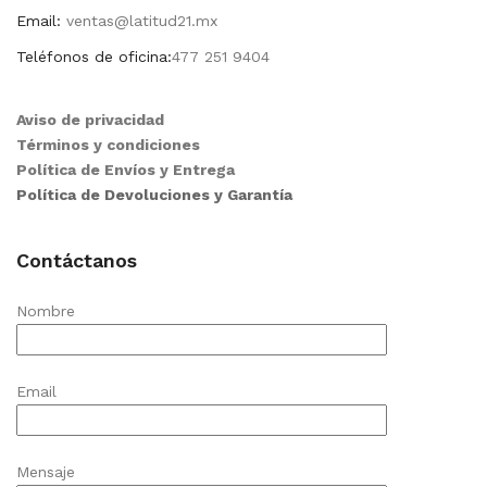
Email:
ventas@latitud21.mx
Teléfonos de oficina:
477 251 9404
Aviso de privacidad
Términos y condiciones
Política de Envíos y Entrega
Política de Devoluciones y Garantía
Contáctanos
Nombre
Email
Mensaje