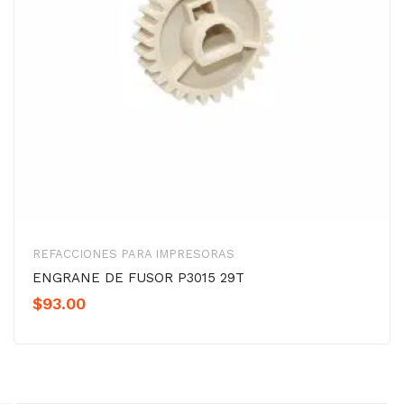
REFACCIONES PARA IMPRESORAS
ENGRANE DE FUSOR P3015 29T
$
93.00