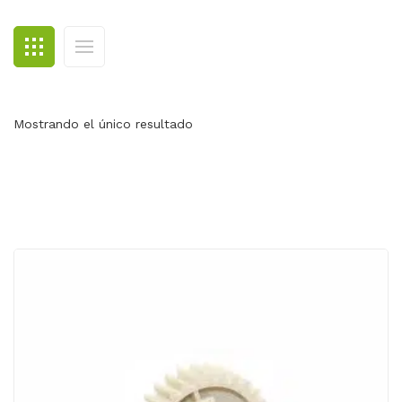
BLOG
CONTACTO
Mostrando el único resultado