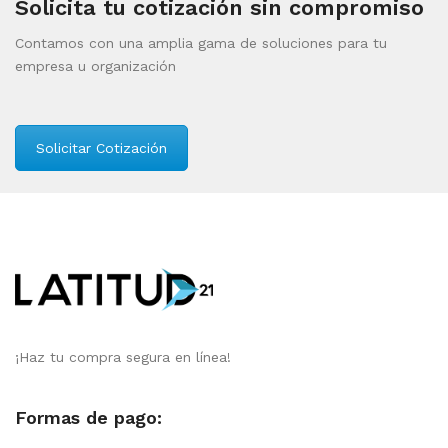
Solicita tu cotización sin compromiso
Contamos con una amplia gama de soluciones para tu
empresa u organización
Solicitar Cotización
¡Haz tu compra segura en línea!
Formas de pago: