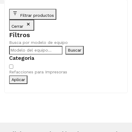
Filtrar productos
Cerrar
Filtros
Busca por modelo de equipo
Buscar
Categoría
Categoría
Refacciones para Impresoras
Aplicar