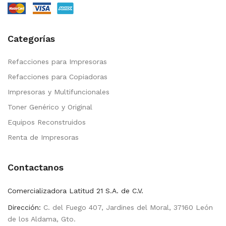
Categorías
Refacciones para Impresoras
Refacciones para Copiadoras
Impresoras y Multifuncionales
Toner Genérico y Original
Equipos Reconstruidos
Renta de Impresoras
Contactanos
Comercializadora Latitud 21 S.A. de C.V.
Dirección:
C. del Fuego 407, Jardines del Moral, 37160 León
de los Aldama, Gto.