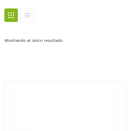
BLOG
CONTACTO
Mostrando el único resultado