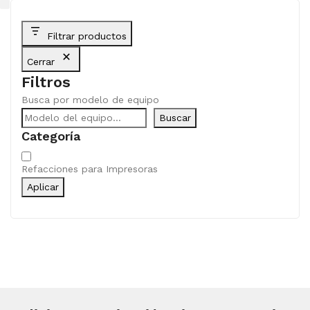
Filtrar productos
Cerrar
Filtros
Busca por modelo de equipo
Buscar
Categoría
Categoría
Refacciones para Impresoras
Aplicar