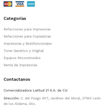
Categorías
Refacciones para Impresoras
Refacciones para Copiadoras
Impresoras y Multifuncionales
Toner Genérico y Original
Equipos Reconstruidos
Renta de Impresoras
Contactanos
Comercializadora Latitud 21 S.A. de C.V.
Dirección:
C. del Fuego 407, Jardines del Moral, 37160 León
de los Aldama, Gto.