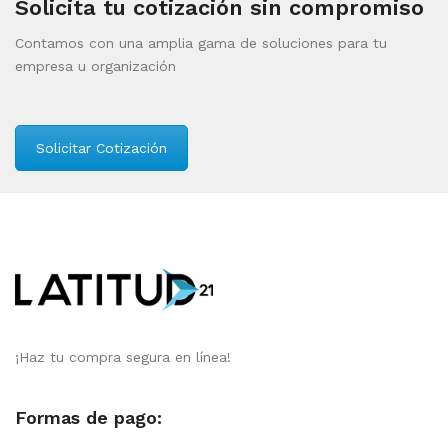
Solicita tu cotización sin compromiso
Contamos con una amplia gama de soluciones para tu
empresa u organización
Solicitar Cotización
¡Haz tu compra segura en línea!
Formas de pago: