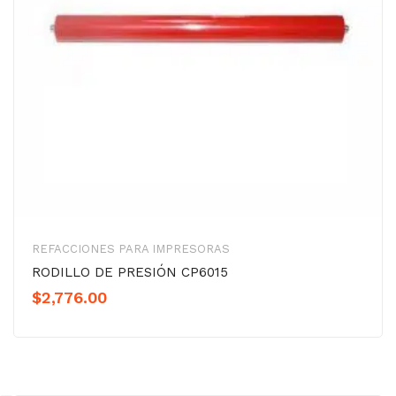
REFACCIONES PARA IMPRESORAS
RODILLO DE PRESIÓN CP6015
$
2,776.00