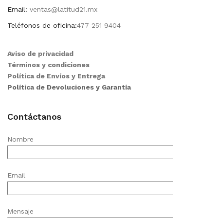
Email:
ventas@latitud21.mx
Teléfonos de oficina:
477 251 9404
Aviso de privacidad
Términos y condiciones
Política de Envíos y Entrega
Política de Devoluciones y Garantía
Contáctanos
Nombre
Email
Mensaje