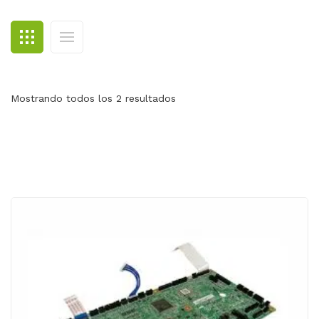
BLOG
CONTACTO
Mostrando todos los 2 resultados