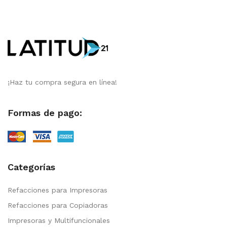
¡Haz tu compra segura en línea!
Formas de pago:
Categorías
Refacciones para Impresoras
Refacciones para Copiadoras
Impresoras y Multifuncionales