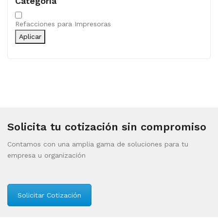
Categoría
Categoría
Refacciones para Impresoras
Aplicar
Solicita tu cotización sin compromiso
Contamos con una amplia gama de soluciones para tu
empresa u organización
Solicitar Cotización