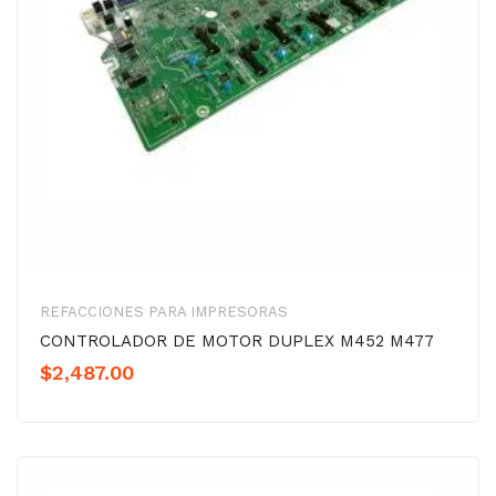
REFACCIONES PARA IMPRESORAS
CONTROLADOR DE MOTOR DUPLEX M452 M477
$
2,487.00