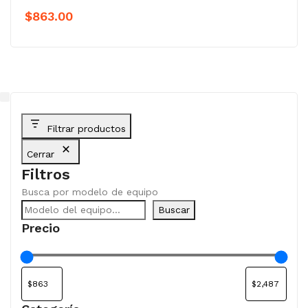
$
863.00
Filtrar productos
Cerrar
Filtros
Busca por modelo de equipo
Buscar
Precio