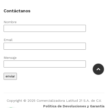
Contáctanos
Nombre
Email
Mensaje
Copyright © 2025 Comercializadora Latitud 21 S.A. de C.V.
Política de Devoluciones y Garantía