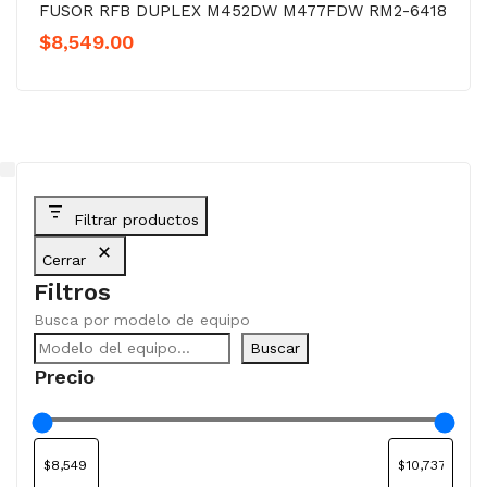
FUSOR RFB DUPLEX M452DW M477FDW RM2-6418
$
8,549.00
Filtrar productos
Cerrar
Filtros
Busca por modelo de equipo
Buscar
Precio