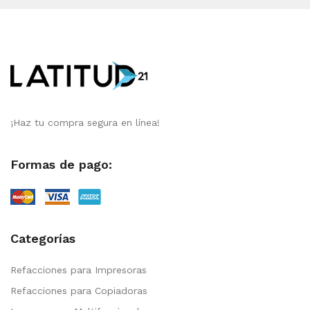
¡Haz tu compra segura en línea!
Formas de pago:
Categorías
Refacciones para Impresoras
Refacciones para Copiadoras