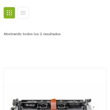
BLOG
CONTACTO
Mostrando todos los 2 resultados