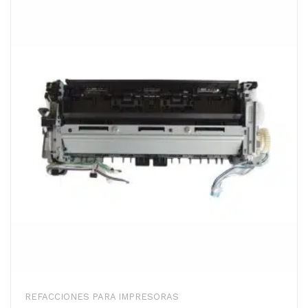
REFACCIONES PARA IMPRESORAS