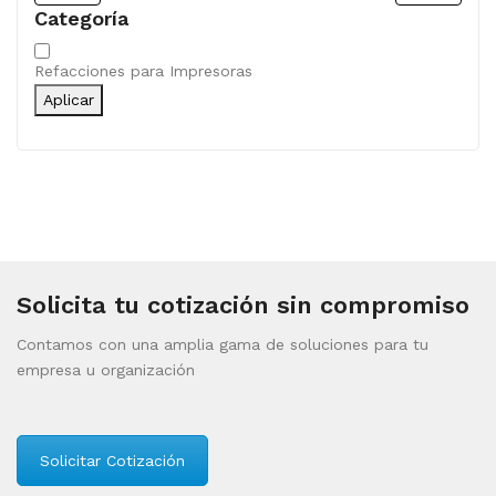
Categoría
Categoría
Refacciones para Impresoras
Aplicar
Solicita tu cotización sin compromiso
Contamos con una amplia gama de soluciones para tu
empresa u organización
Solicitar Cotización