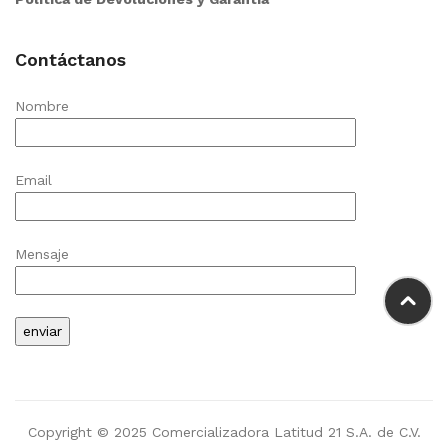
Contáctanos
Nombre
Email
Mensaje
Copyright © 2025 Comercializadora Latitud 21 S.A. de C.V.