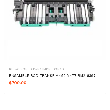
REFACCIONES PARA IMPRESORAS
ENSAMBLE ROD TRANSF M452 M477 RM2-6397
$
799.00