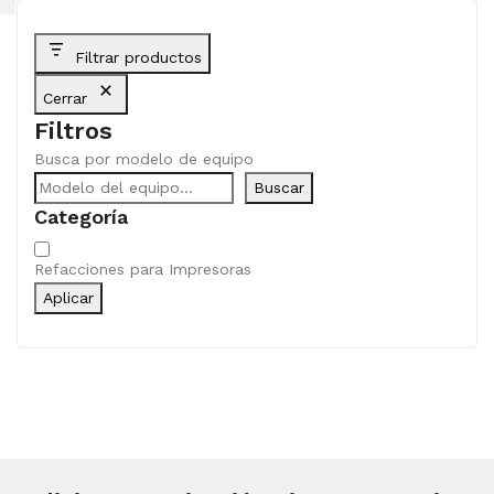
Filtrar productos
Cerrar
Filtros
Busca por modelo de equipo
Buscar
Categoría
Categoría
Refacciones para Impresoras
Aplicar