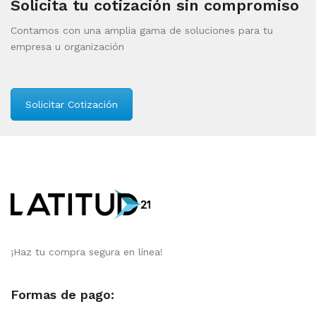
Solicita tu cotización sin compromiso
Contamos con una amplia gama de soluciones para tu
empresa u organización
Solicitar Cotización
¡Haz tu compra segura en línea!
Formas de pago: