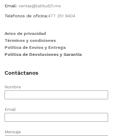
Email:
ventas@latitud21.mx
Teléfonos de oficina:
477 251 9404
Aviso de privacidad
Términos y condiciones
Política de Envíos y Entrega
Política de Devoluciones y Garantía
Contáctanos
Nombre
Email
Mensaje