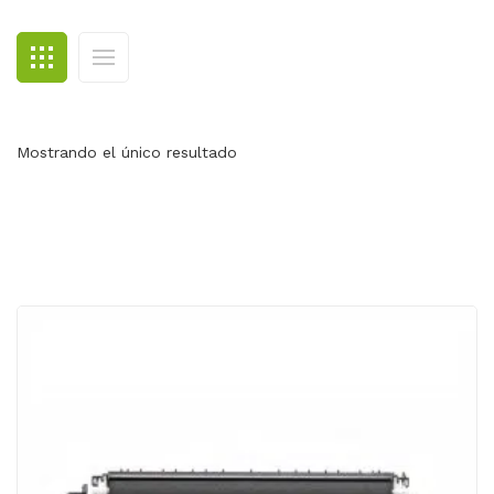
BLOG
CONTACTO
Mostrando el único resultado