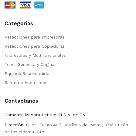
Categorías
Refacciones para Impresoras
Refacciones para Copiadoras
Impresoras y Multifuncionales
Toner Genérico y Original
Equipos Reconstruidos
Renta de Impresoras
Contactanos
Comercializadora Latitud 21 S.A. de C.V.
Dirección:
C. del Fuego 407, Jardines del Moral, 37160 León
de los Aldama, Gto.