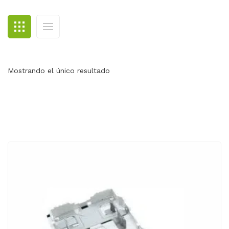
BLOG
CONTACTO
Mostrando el único resultado