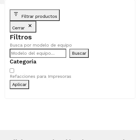
Filtrar productos
Cerrar
Filtros
Busca por modelo de equipo
Buscar
Categoría
Categoría
Refacciones para Impresoras
Aplicar