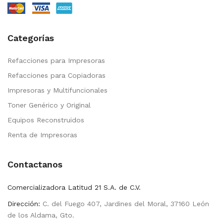
Categorías
Refacciones para Impresoras
Refacciones para Copiadoras
Impresoras y Multifuncionales
Toner Genérico y Original
Equipos Reconstruidos
Renta de Impresoras
Contactanos
Comercializadora Latitud 21 S.A. de C.V.
Dirección:
C. del Fuego 407, Jardines del Moral, 37160 León
de los Aldama, Gto.