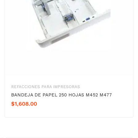
REFACCIONES PARA IMPRESORAS
BANDEJA DE PAPEL 250 HOJAS M452 M477
$
1,608.00