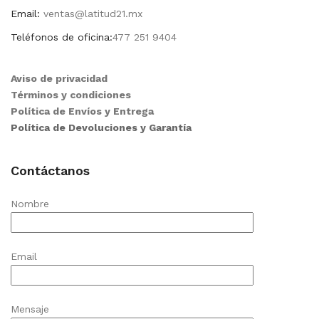
Email:
ventas@latitud21.mx
Teléfonos de oficina:
477 251 9404
Aviso de privacidad
Términos y condiciones
Política de Envíos y Entrega
Política de Devoluciones y Garantía
Contáctanos
Nombre
Email
Mensaje