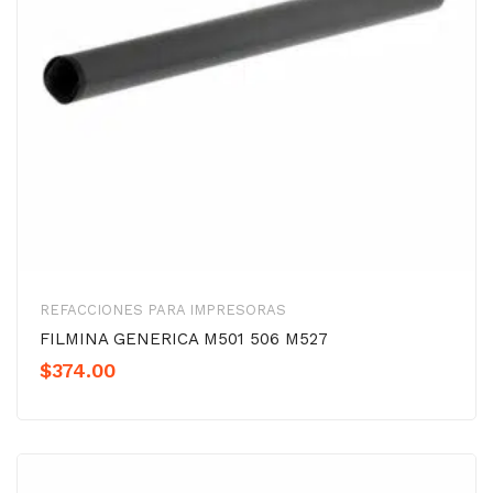
REFACCIONES PARA IMPRESORAS
FILMINA GENERICA M501 506 M527
$
374.00