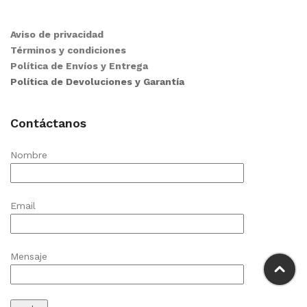
Aviso de privacidad
Términos y condiciones
Política de Envíos y Entrega
Política de Devoluciones y Garantía
Contáctanos
Nombre
Email
Mensaje