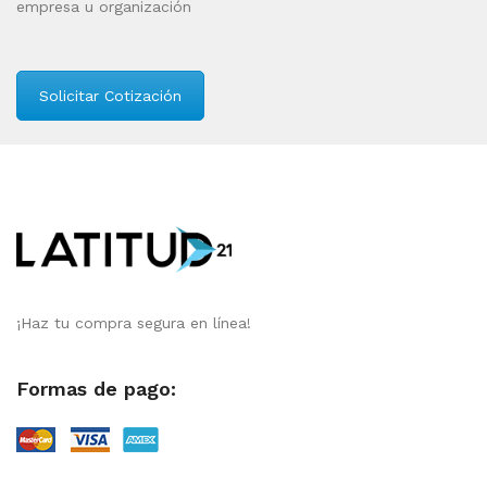
empresa u organización
Solicitar Cotización
¡Haz tu compra segura en línea!
Formas de pago: