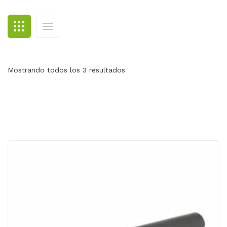
BLOG
CONTACTO
Mostrando todos los 3 resultados