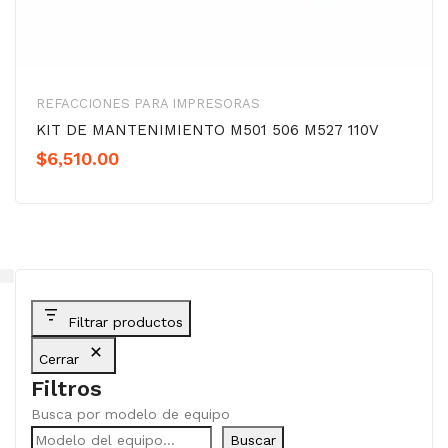
REFACCIONES PARA IMPRESORAS
KIT DE MANTENIMIENTO M501 506 M527 110V
$
6,510.00
Filtrar productos
Cerrar
Filtros
Busca por modelo de equipo
Buscar