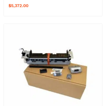
$
5,372.00