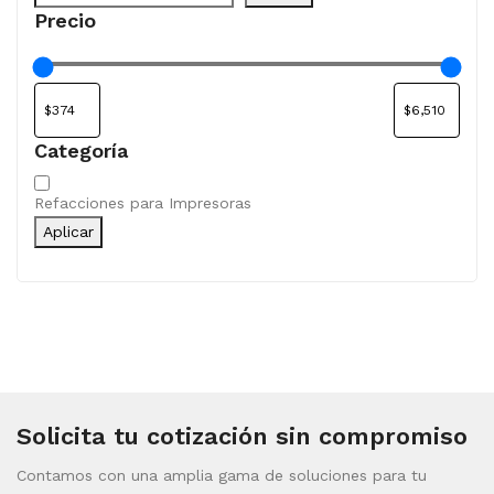
Precio
Categoría
Categoría
Refacciones para Impresoras
Aplicar
Solicita tu cotización sin compromiso
Contamos con una amplia gama de soluciones para tu